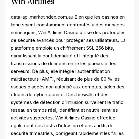
Win Airlines
data-api.marketindex.com.au
Bien que les casinos en
ligne soient constamment confrontés à des menaces
numériques, Win Airlines Casino utilise des protocoles
de sécurité avancés pour protéger ses utilisateurs. La
plateforme emploie un chiffrement SSL 256 bits,
garantissant la confidentialité et l’intégrité des
transmissions de données entre les joueurs et les
serveurs. De plus, elle intègre l’authentification
multifacteurs (AMF), réduisant de plus de 80 % les
risques d’accès non autorisé aux comptes, selon des
études de cybersécurité. Des firewalls et des
systèmes de détection d’intrusion surveillent le trafic
réseau en temps réel, identifiant et neutralisant les
activités suspectes. Win Airlines Casino effectue
également des tests d’intrusion et des audits de
sécurité trimestriels, corrigeant rapidement les failles