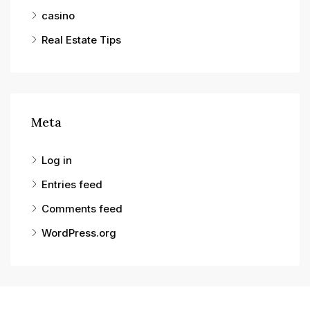
casino
Real Estate Tips
Meta
Log in
Entries feed
Comments feed
WordPress.org