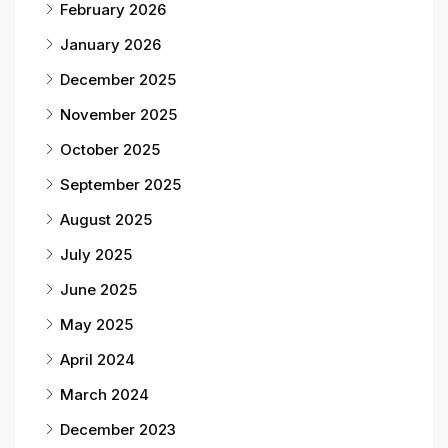
February 2026
January 2026
December 2025
November 2025
October 2025
September 2025
August 2025
July 2025
June 2025
May 2025
April 2024
March 2024
December 2023