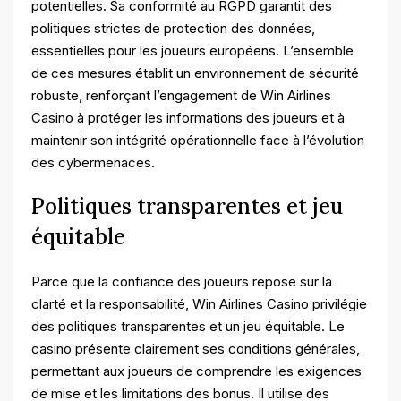
potentielles. Sa conformité au RGPD garantit des
politiques strictes de protection des données,
essentielles pour les joueurs européens. L’ensemble
de ces mesures établit un environnement de sécurité
robuste, renforçant l’engagement de Win Airlines
Casino à protéger les informations des joueurs et à
maintenir son intégrité opérationnelle face à l’évolution
des cybermenaces.
Politiques transparentes et jeu
équitable
Parce que la confiance des joueurs repose sur la
clarté et la responsabilité, Win Airlines Casino privilégie
des politiques transparentes et un jeu équitable. Le
casino présente clairement ses conditions générales,
permettant aux joueurs de comprendre les exigences
de mise et les limitations des bonus. Il utilise des