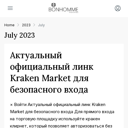
Home
2023
July
July 2023
Актуальный
официальный линк
Kraken Market для
безопасного входа
× Войти Актуальный официальный линк Kraken
Market для безопасного входа Для прямого входа
на торговую площадку используйте кракен
клирнет, который позволяет авторизоваться без