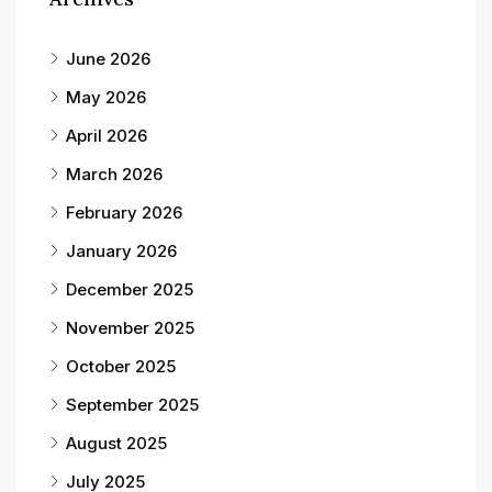
June 2026
May 2026
April 2026
March 2026
February 2026
January 2026
December 2025
November 2025
October 2025
September 2025
August 2025
July 2025