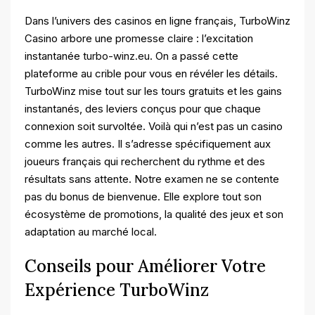
Dans l’univers des casinos en ligne français, TurboWinz
Casino arbore une promesse claire : l’excitation
instantanée
turbo-winz.eu
. On a passé cette
plateforme au crible pour vous en révéler les détails.
TurboWinz mise tout sur les tours gratuits et les gains
instantanés, des leviers conçus pour que chaque
connexion soit survoltée. Voilà qui n’est pas un casino
comme les autres. Il s’adresse spécifiquement aux
joueurs français qui recherchent du rythme et des
résultats sans attente. Notre examen ne se contente
pas du bonus de bienvenue. Elle explore tout son
écosystème de promotions, la qualité des jeux et son
adaptation au marché local.
Conseils pour Améliorer Votre
Expérience TurboWinz