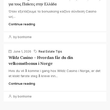
για τους Παίκτες στην Ελλάδα
Όταν εξετάζουμε το bonuskong καζίνο σύνδεση Casino
ως...
Continue reading
by bonhome
June 1, 2026
Real Estate Tips
Wildz Casino – Hvordan får du din
velkomstbonus i Norge
Hvis du vil å komme i gang hos Wildz Casino i Norge, er det
et klokt første steg å kreve inn...
Continue reading
by bonhome