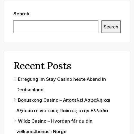
Search
Search
Recent Posts
Erregung im Stay Casino heute Abend in
Deutschland
Bonuskong Casino – Αποτελεί Ασφαλή και
Αξιόπιστη για τους Παίκτες στην Ελλάδα
Wildz Casino – Hvordan får du din
velkomstbonus i Norge