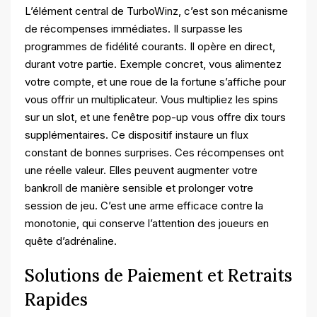
L’élément central de TurboWinz, c’est son mécanisme
de récompenses immédiates. Il surpasse les
programmes de fidélité courants. Il opère en direct,
durant votre partie. Exemple concret, vous alimentez
votre compte, et une roue de la fortune s’affiche pour
vous offrir un multiplicateur. Vous multipliez les spins
sur un slot, et une fenêtre pop-up vous offre dix tours
supplémentaires. Ce dispositif instaure un flux
constant de bonnes surprises. Ces récompenses ont
une réelle valeur. Elles peuvent augmenter votre
bankroll de manière sensible et prolonger votre
session de jeu. C’est une arme efficace contre la
monotonie, qui conserve l’attention des joueurs en
quête d’adrénaline.
Solutions de Paiement et Retraits
Rapides