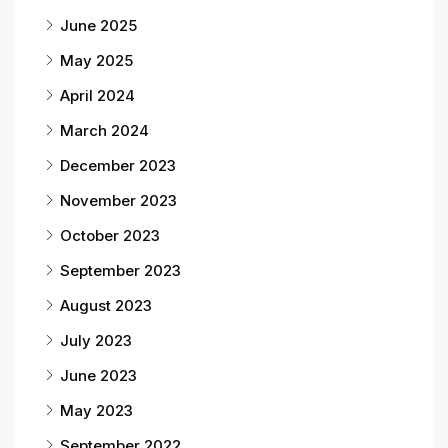
June 2025
May 2025
April 2024
March 2024
December 2023
November 2023
October 2023
September 2023
August 2023
July 2023
June 2023
May 2023
September 2022