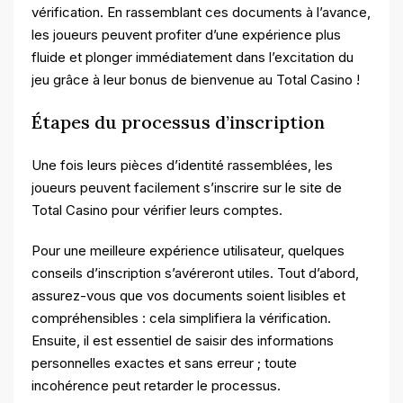
vérification. En rassemblant ces documents à l’avance,
les joueurs peuvent profiter d’une expérience plus
fluide et plonger immédiatement dans l’excitation du
jeu grâce à leur bonus de bienvenue au Total Casino !
Étapes du processus d’inscription
Une fois leurs pièces d’identité rassemblées, les
joueurs peuvent facilement s’inscrire sur le site de
Total Casino pour vérifier leurs comptes.
Pour une meilleure expérience utilisateur, quelques
conseils d’inscription s’avéreront utiles. Tout d’abord,
assurez-vous que vos documents soient lisibles et
compréhensibles : cela simplifiera la vérification.
Ensuite, il est essentiel de saisir des informations
personnelles exactes et sans erreur ; toute
incohérence peut retarder le processus.