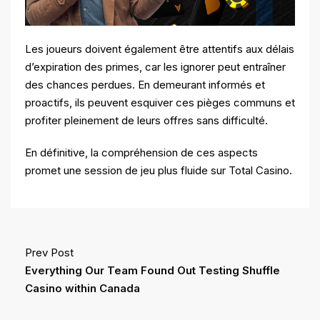
Les joueurs doivent également être attentifs aux délais
d’expiration des primes, car les ignorer peut entraîner
des chances perdues. En demeurant informés et
proactifs, ils peuvent esquiver ces pièges communs et
profiter pleinement de leurs offres sans difficulté.
En définitive, la compréhension de ces aspects
promet une session de jeu plus fluide sur Total Casino.
Prev Post
Everything Our Team Found Out Testing Shuffle
Casino within Canada