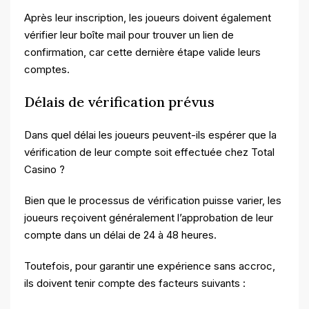
Après leur inscription, les joueurs doivent également
vérifier leur boîte mail pour trouver un lien de
confirmation, car cette dernière étape valide leurs
comptes.
Délais de vérification prévus
Dans quel délai les joueurs peuvent-ils espérer que la
vérification de leur compte soit effectuée chez Total
Casino ?
Bien que le processus de vérification puisse varier, les
joueurs reçoivent généralement l’approbation de leur
compte dans un délai de 24 à 48 heures.
Toutefois, pour garantir une expérience sans accroc,
ils doivent tenir compte des facteurs suivants :