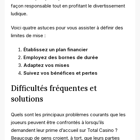
façon responsable tout en profitant le divertissement
ludique.
Voici quatre astuces pour vous assister à définir des
limites de mise :
Établissez un plan financier
Employez des bornes de durée
Adaptez vos mises
Suivez vos bénéfices et pertes
Difficultés fréquentes et
solutions
Quels sont les principaux problèmes courants que les
joueurs peuvent être confrontés à lorsqu’ils
demandent leur prime d’accueil sur Total Casino ?
Beaucoup de gens croient, à tort, que leurs parties