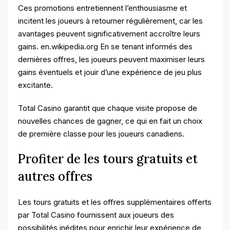
Ces promotions entretiennent l’enthousiasme et
incitent les joueurs à retourner régulièrement, car les
avantages peuvent significativement accroître leurs
gains.
en.wikipedia.org
En se tenant informés des
dernières offres, les joueurs peuvent maximiser leurs
gains éventuels et jouir d’une expérience de jeu plus
excitante.
Total Casino garantit que chaque visite propose de
nouvelles chances de gagner, ce qui en fait un choix
de première classe pour les joueurs canadiens.
Profiter de les tours gratuits et
autres offres
Les tours gratuits et les offres supplémentaires offerts
par Total Casino fournissent aux joueurs des
possibilités inédites pour enrichir leur expérience de