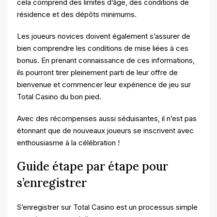
cela comprend des limites d’âge, des conditions de
résidence et des dépôts minimums.
Les joueurs novices doivent également s’assurer de
bien comprendre les conditions de mise liées à ces
bonus. En prenant connaissance de ces informations,
ils pourront tirer pleinement parti de leur offre de
bienvenue et commencer leur expérience de jeu sur
Total Casino du bon pied.
Avec des récompenses aussi séduisantes, il n’est pas
étonnant que de nouveaux joueurs se inscrivent avec
enthousiasme à la célébration !
Guide étape par étape pour
s’enregistrer
S’enregistrer sur Total Casino est un processus simple