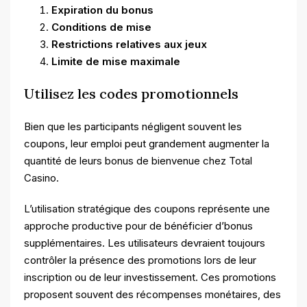
Expiration du bonus
Conditions de mise
Restrictions relatives aux jeux
Limite de mise maximale
Utilisez les codes promotionnels
Bien que les participants négligent souvent les
coupons, leur emploi peut grandement augmenter la
quantité de leurs bonus de bienvenue chez Total
Casino.
L’utilisation stratégique des coupons représente une
approche productive pour de bénéficier d’bonus
supplémentaires. Les utilisateurs devraient toujours
contrôler la présence des promotions lors de leur
inscription ou de leur investissement. Ces promotions
proposent souvent des récompenses monétaires, des