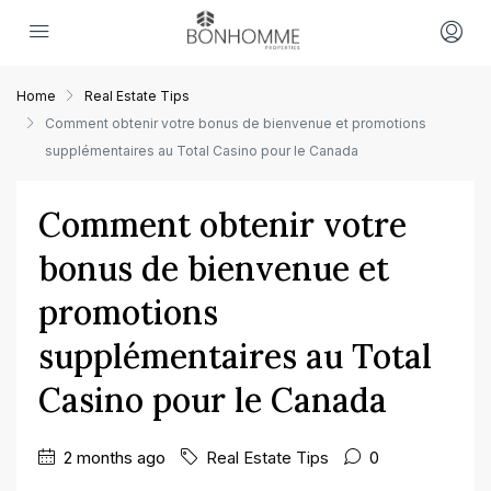
Home
Real Estate Tips
Comment obtenir votre bonus de bienvenue et promotions
supplémentaires au Total Casino pour le Canada
Comment obtenir votre
bonus de bienvenue et
promotions
supplémentaires au Total
Casino pour le Canada
2 months ago
Real Estate Tips
0