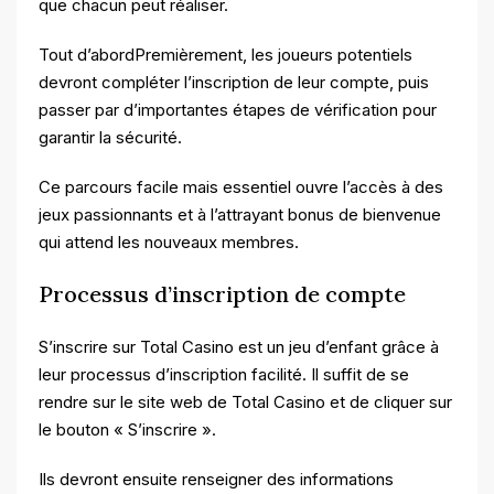
que chacun peut réaliser.
Tout d’abordPremièrement, les joueurs potentiels
devront compléter l’inscription de leur compte, puis
passer par d’importantes étapes de vérification pour
garantir la sécurité.
Ce parcours facile mais essentiel ouvre l’accès à des
jeux passionnants et à l’attrayant bonus de bienvenue
qui attend les nouveaux membres.
Processus d’inscription de compte
S’inscrire sur Total Casino est un jeu d’enfant grâce à
leur processus d’inscription facilité. Il suffit de se
rendre sur le site web de Total Casino et de cliquer sur
le bouton « S’inscrire ».
Ils devront ensuite renseigner des informations