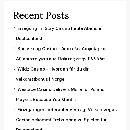
Recent Posts
Erregung im Stay Casino heute Abend in
Deutschland
Bonuskong Casino – Αποτελεί Ασφαλή και
Αξιόπιστη για τους Παίκτες στην Ελλάδα
Wildz Casino – Hvordan får du din
velkomstbonus i Norge
Westace Casino Delivers More for Poland
Players Because You Merit It
Einzigartiger Lieferantenvertrag: Vulkan Vegas
Casino bekommt Erstzugang zu Spielen für
Deutschland