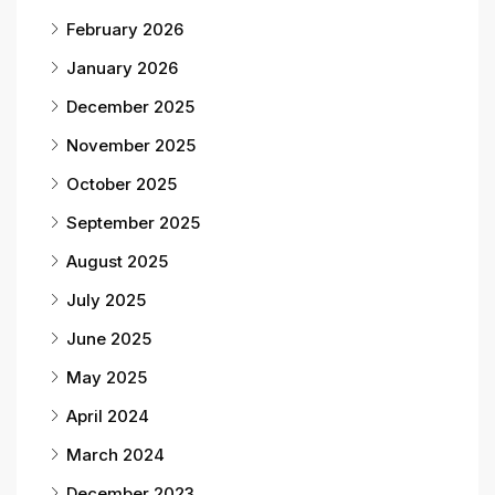
February 2026
January 2026
December 2025
November 2025
October 2025
September 2025
August 2025
July 2025
June 2025
May 2025
April 2024
March 2024
December 2023