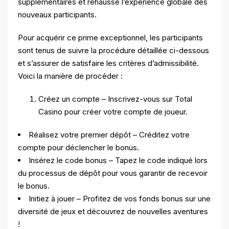
supplémentaires et rehausse l’expérience globale des
nouveaux participants.
Pour acquérir ce prime exceptionnel, les participants
sont tenus de suivre la procédure détaillée ci-dessous
et s’assurer de satisfaire les critères d’admissibilité.
Voici la manière de procéder :
Créez un compte – Inscrivez-vous sur Total
Casino pour créer votre compte de joueur.
Réalisez votre premier dépôt – Créditez votre
compte pour déclencher le bonus.
Insérez le code bonus – Tapez le code indiqué lors
du processus de dépôt pour vous garantir de recevoir
le bonus.
Initiez à jouer – Profitez de vos fonds bonus sur une
diversité de jeux et découvrez de nouvelles aventures
!