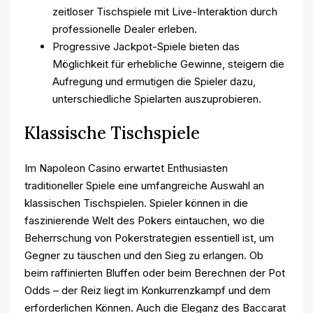
zeitloser Tischspiele mit Live-Interaktion durch
professionelle Dealer erleben.
Progressive Jackpot-Spiele bieten das
Möglichkeit für erhebliche Gewinne, steigern die
Aufregung und ermutigen die Spieler dazu,
unterschiedliche Spielarten auszuprobieren.
Klassische Tischspiele
Im Napoleon Casino erwartet Enthusiasten
traditioneller Spiele eine umfangreiche Auswahl an
klassischen Tischspielen. Spieler können in die
faszinierende Welt des Pokers eintauchen, wo die
Beherrschung von Pokerstrategien essentiell ist, um
Gegner zu täuschen und den Sieg zu erlangen. Ob
beim raffinierten Bluffen oder beim Berechnen der Pot
Odds – der Reiz liegt im Konkurrenzkampf und dem
erforderlichen Können. Auch die Eleganz des Baccarat