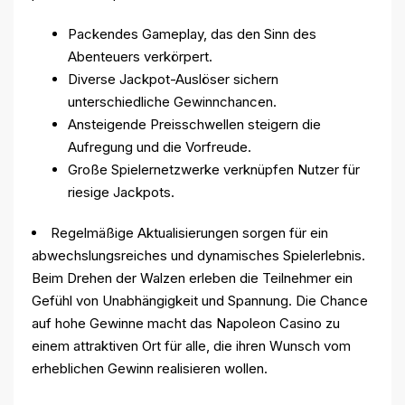
Packendes Gameplay, das den Sinn des
Abenteuers verkörpert.
Diverse Jackpot-Auslöser sichern
unterschiedliche Gewinnchancen.
Ansteigende Preisschwellen steigern die
Aufregung und die Vorfreude.
Große Spielernetzwerke verknüpfen Nutzer für
riesige Jackpots.
Regelmäßige Aktualisierungen sorgen für ein
abwechslungsreiches und dynamisches Spielerlebnis.
Beim Drehen der Walzen erleben die Teilnehmer ein
Gefühl von Unabhängigkeit und Spannung. Die Chance
auf hohe Gewinne macht das Napoleon Casino zu
einem attraktiven Ort für alle, die ihren Wunsch vom
erheblichen Gewinn realisieren wollen.