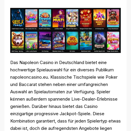
Das Napoleon Casino in Deutschland bietet eine
hochwertige Spielauswahl für ein diverses Publikum
napoleoncasino.eu
. Klassische Tischspiele wie Poker
und Baccarat stehen neben einer umfangreichen
Auswahl an Spielautomaten zur Verfügung. Spieler
können außerdem spannende Live-Dealer-Erlebnisse
genießen. Darüber hinaus bietet das Casino
einzigartige progressive Jackpot-Spiele. Diese
Kombination garantiert, dass für jeden Spielertyp etwas
dabei ist, doch die aufregendsten Angebote liegen