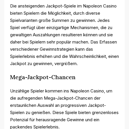
Die ansteigenden Jackpot-Spiele im Napoleon Casino
bieten Spielern die Möglichkeit, durch diverse
Spielvarianten große Summen zu gewinnen. Jedes
Spiel verfügt über einzigartige Mechanismen, die zu
gewaltigen Auszahlungen resultieren können und sie
daher bei Spielern sehr populär machen. Das Erfassen
verschiedener Gewinnstrategien kann das
Spielerlebnis erhöhen und die Wahrscheinlichkeit, einen
Jackpot zu gewinnen, vergrößern.
Mega-Jackpot-Chancen
Unzählige Spieler kommen ins Napoleon Casino, um
die aufregenden Mega-Jackpot-Chancen der
erstaunlichen Auswahl an progressiven Jackpot-
Spielen zu genießen. Diese Spiele bieten grenzenloses
Potenzial für herausragende Gewinne und ein
packendes Spielerlebnis.