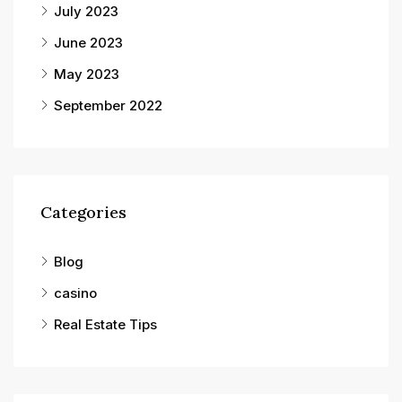
July 2023
June 2023
May 2023
September 2022
Categories
Blog
casino
Real Estate Tips