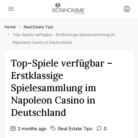
Home
Real Estate Tips
Top-Spiele verfügbar – Erstklassige Spielesammlung im
Napoleon Casino in Deutschland
Top-Spiele verfügbar –
Erstklassige
Spielesammlung im
Napoleon Casino in
Deutschland
2 months ago
Real Estate Tips
0