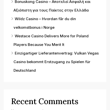
Bonuskong Casino – Αποτελεί Ασφαλή και
Αξιόπιστη για τους Παίκτες στην Ελλάδα
Wildz Casino – Hvordan får du din
velkomstbonus i Norge
Westace Casino Delivers More for Poland
Players Because You Merit It
Einzigartiger Lieferantenvertrag: Vulkan Vegas
Casino bekommt Erstzugang zu Spielen für
Deutschland
Recent Comments