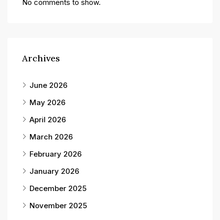
No comments to show.
Archives
June 2026
May 2026
April 2026
March 2026
February 2026
January 2026
December 2025
November 2025