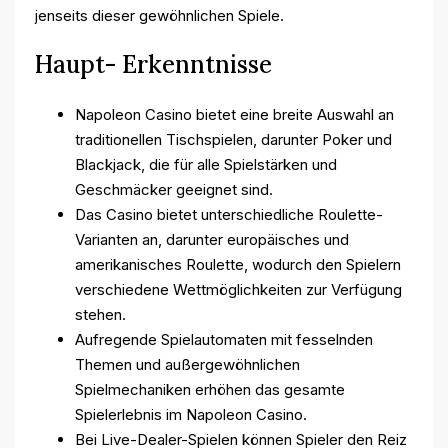
jenseits dieser gewöhnlichen Spiele.
Haupt- Erkenntnisse
Napoleon Casino bietet eine breite Auswahl an
traditionellen Tischspielen, darunter Poker und
Blackjack, die für alle Spielstärken und
Geschmäcker geeignet sind.
Das Casino bietet unterschiedliche Roulette-
Varianten an, darunter europäisches und
amerikanisches Roulette, wodurch den Spielern
verschiedene Wettmöglichkeiten zur Verfügung
stehen.
Aufregende Spielautomaten mit fesselnden
Themen und außergewöhnlichen
Spielmechaniken erhöhen das gesamte
Spielerlebnis im Napoleon Casino.
Bei Live-Dealer-Spielen können Spieler den Reiz