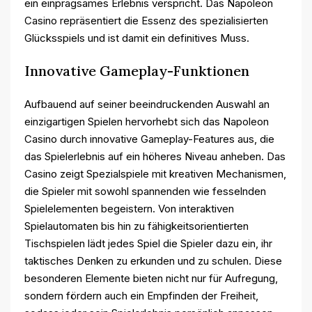
ein einprägsames Erlebnis verspricht. Das Napoleon
Casino repräsentiert die Essenz des spezialisierten
Glücksspiels und ist damit ein definitives Muss.
Innovative Gameplay-Funktionen
Aufbauend auf seiner beeindruckenden Auswahl an
einzigartigen Spielen hervorhebt sich das Napoleon
Casino durch innovative Gameplay-Features aus, die
das Spielerlebnis auf ein höheres Niveau anheben. Das
Casino zeigt Spezialspiele mit kreativen Mechanismen,
die Spieler mit sowohl spannenden wie fesselnden
Spielelementen begeistern. Von interaktiven
Spielautomaten bis hin zu fähigkeitsorientierten
Tischspielen lädt jedes Spiel die Spieler dazu ein, ihr
taktisches Denken zu erkunden und zu schulen. Diese
besonderen Elemente bieten nicht nur für Aufregung,
sondern fördern auch ein Empfinden der Freiheit,