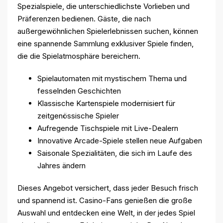
Spezialspiele, die unterschiedlichste Vorlieben und
Präferenzen bedienen. Gäste, die nach
außergewöhnlichen Spielerlebnissen suchen, können
eine spannende Sammlung exklusiver Spiele finden,
die die Spielatmosphäre bereichern.
Spielautomaten mit mystischem Thema und
fesselnden Geschichten
Klassische Kartenspiele modernisiert für
zeitgenössische Spieler
Aufregende Tischspiele mit Live-Dealern
Innovative Arcade-Spiele stellen neue Aufgaben
Saisonale Spezialitäten, die sich im Laufe des
Jahres ändern
Dieses Angebot versichert, dass jeder Besuch frisch
und spannend ist. Casino-Fans genießen die große
Auswahl und entdecken eine Welt, in der jedes Spiel