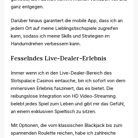
ganz entgegen.
Darüber hinaus garantiert die mobile App, dass ich an
jedem Ort auf meine Lieblingstischspiele zugreifen
kann, sodass ich meine Skills und Strategien im
Handumdrehen verbessern kann.
Fesselndes Live-Dealer-Erlebnis
Immer wenn ich in den Live-Dealer-Bereich des
Slotspalace Casinos eintauche, bin ich sofort von dem
immersiven Erlebnis fasziniert, das es bietet. Die
reibungslose Integration von HD Video-Streaming
belebt jedes Spiel zum Leben und gibt mir das Gefühl,
an einem exklusiven Spieltisch zu sitzen.
Mit Optionen, die vom klassischen Blackjack bis zum
spannenden Roulette reichen, habe ich zahlreiche