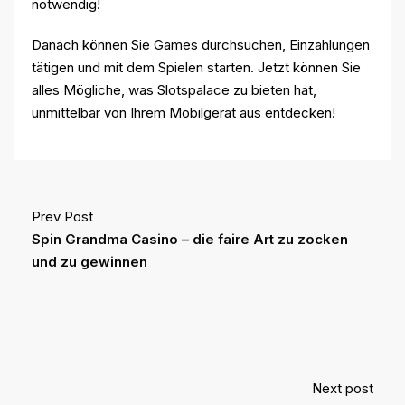
notwendig!
Danach können Sie Games durchsuchen, Einzahlungen
tätigen und mit dem Spielen starten. Jetzt können Sie
alles Mögliche, was Slotspalace zu bieten hat,
unmittelbar von Ihrem Mobilgerät aus entdecken!
Prev Post
Spin Grandma Casino – die faire Art zu zocken
und zu gewinnen
Next post