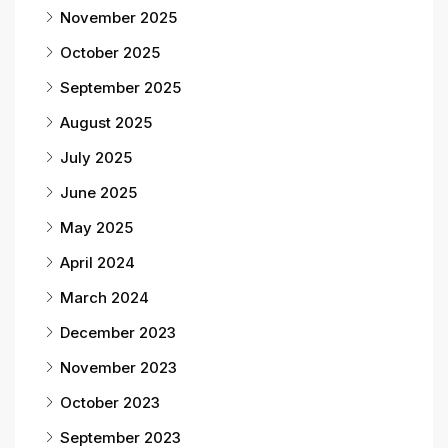
November 2025
October 2025
September 2025
August 2025
July 2025
June 2025
May 2025
April 2024
March 2024
December 2023
November 2023
October 2023
September 2023