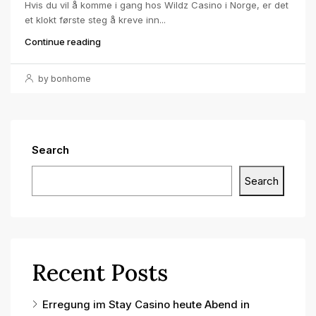
Hvis du vil å komme i gang hos Wildz Casino i Norge, er det
et klokt første steg å kreve inn...
Continue reading
by bonhome
Search
Search
Recent Posts
Erregung im Stay Casino heute Abend in