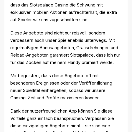
dass das Slotspalace Casino die Schwung mit
exklusiven mobilen Aktionen aufrechterhält, die extra
auf Spieler wie uns zugeschnitten sind.
Diese Angebote sind nicht nur reizvoll, sondern
verbessern auch unser Spielerlebnis unterwegs. Mit
regelmäßigen Bonusangeboten, Gratisdrehungen und
Reload-Angeboten garantiert Slotspalace, dass ich nur
für das Zocken auf meinem Handy prämiert werde.
Mir begeistert, dass diese Angebote oft mit
besonderen Ereignissen oder der Veröffentlichung
neuer Spieltitel einhergehen, sodass wir unsere
Gaming-Zeit und Profite maximieren können.
Dank der nutzerfreundlichen App können Sie diese
Vorteile ganz einfach beanspruchen. Verpassen Sie
diese einzigartigen Angebote nicht – sie sind eine