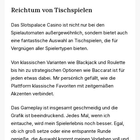
Reichtum von Tischspielen
Das Slotspalace Casino ist nicht nur bei den
Spielautomaten außergewöhnlich, sondern bietet auch
eine fantastische Auswahl an Tischspielen, die für
Vergnügen aller Spielertypen bieten.
Von klassischen Varianten wie Blackjack und Roulette
bis hin zu strategischen Optionen wie Baccarat ist für
jeden etwas dabei. Mir persönlich gefällt, wie die
Plattform klassische Favoriten mit zeitgemäßen
Akzenten verbindet.
Das Gameplay ist insgesamt geschmeidig und die
Grafik ist beeindruckend. Jedes Mal, wenn ich
eintauche, wird mein Spielerlebnis noch besser. Egal,
ob ich groß setze oder eine entspannte Runde
genieße, die Auswahl kommt meinen Vorlieben voll und