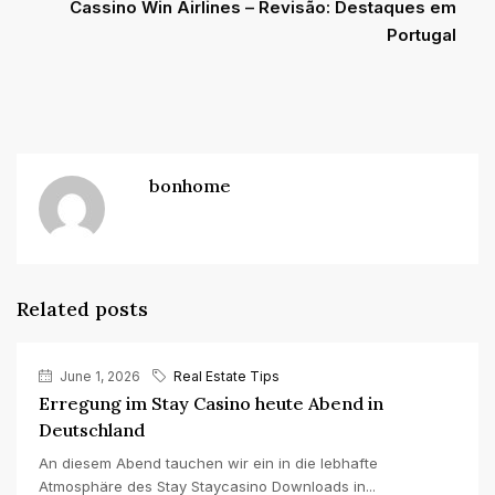
Cassino Win Airlines – Revisão: Destaques em
Portugal
bonhome
Related posts
June 1, 2026
Real Estate Tips
Erregung im Stay Casino heute Abend in
Deutschland
An diesem Abend tauchen wir ein in die lebhafte
Atmosphäre des Stay Staycasino Downloads in...