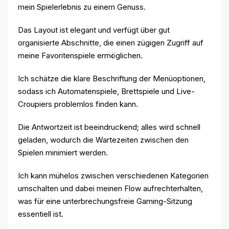
mein Spielerlebnis zu einem Genuss.
Das Layout ist elegant und verfügt über gut
organisierte Abschnitte, die einen zügigen Zugriff auf
meine Favoritenspiele ermöglichen.
Ich schätze die klare Beschriftung der Menüoptionen,
sodass ich Automatenspiele, Brettspiele und Live-
Croupiers problemlos finden kann.
Die Antwortzeit ist beeindruckend; alles wird schnell
geladen, wodurch die Wartezeiten zwischen den
Spielen minimiert werden.
Ich kann mühelos zwischen verschiedenen Kategorien
umschalten und dabei meinen Flow aufrechterhalten,
was für eine unterbrechungsfreie Gaming-Sitzung
essentiell ist.