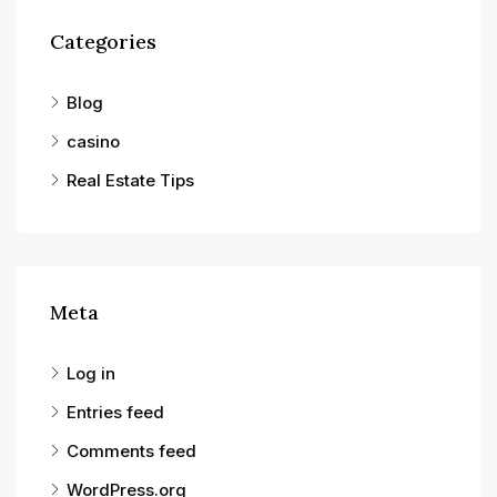
Categories
Blog
casino
Real Estate Tips
Meta
Log in
Entries feed
Comments feed
WordPress.org