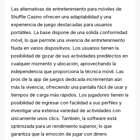
Las alternativas de entretenimiento para móviles de
Shuffle Casino ofrecen una adaptabilidad y una
experiencia de juego destacadas para usuarios
portátiles. La base dispone de una sólida conformidad
móvil, lo que permite una vivencia de entretenimiento
fluida en varios dispositivos. Los usuarios tienen la
posibilidad de gozar de sus actividades predilectos en
cualquier momento y ubicación, aprovechando la
independencia que proporciona la técnica móvil. Las
pros de la app de juegos dedicada incrementan aún
más la vivencia, ofreciendo una pantalla fácil de usar y
tiempos de carga más rápidos. Los jugadores tienen la
posibilidad de ingresar con facilidad a sus perfiles y
investigar una extensa variedad de actividades con
únicamente unos clics. También, la software está
optimizada para un rendimiento superior, lo que
garantiza que la emoción de jugar con dinero