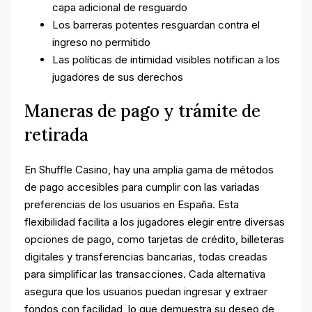
capa adicional de resguardo
Los barreras potentes resguardan contra el
ingreso no permitido
Las políticas de intimidad visibles notifican a los
jugadores de sus derechos
Maneras de pago y trámite de
retirada
En Shuffle Casino, hay una amplia gama de métodos
de pago accesibles para cumplir con las variadas
preferencias de los usuarios en España. Esta
flexibilidad facilita a los jugadores elegir entre diversas
opciones de pago, como tarjetas de crédito, billeteras
digitales y transferencias bancarias, todas creadas
para simplificar las transacciones. Cada alternativa
asegura que los usuarios puedan ingresar y extraer
fondos con facilidad, lo que demuestra su deseo de