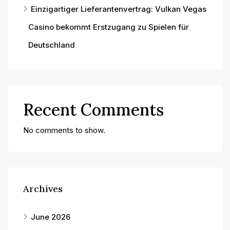
Einzigartiger Lieferantenvertrag: Vulkan Vegas
Casino bekommt Erstzugang zu Spielen für
Deutschland
Recent Comments
No comments to show.
Archives
June 2026