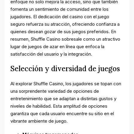
enfoque no solo mejora la acceso, sino que también
fomenta un sentimiento de comunidad entre los
jugadores. El dedicación del casino con el juego
seguro refuerza su atracción, ofreciendo confianza a
quienes desean gozar de sus juegos preferidos. En
resumen, Shuffle Casino sobresale como un atractivo
lugar de juegos de azar en línea que enfoca la
satisfacción del usuario y la integración.
Selección y diversidad de juegos
Al explorar Shuffle Casino, los jugadores se topan con
una sorprendente variedad de opciones de
entretenimiento que se adaptan a distintas gustos y
niveles de habilidad. Esta amplitud de opciones
garantiza que cada usuario encuentre su sitio en el
vibrante ambiente de juego.