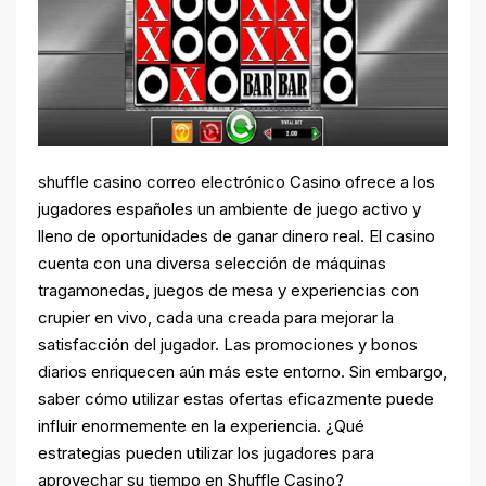
shuffle casino correo electrónico
Casino ofrece a los
jugadores españoles un ambiente de juego activo y
lleno de oportunidades de ganar dinero real. El casino
cuenta con una diversa selección de máquinas
tragamonedas, juegos de mesa y experiencias con
crupier en vivo, cada una creada para mejorar la
satisfacción del jugador. Las promociones y bonos
diarios enriquecen aún más este entorno. Sin embargo,
saber cómo utilizar estas ofertas eficazmente puede
influir enormemente en la experiencia. ¿Qué
estrategias pueden utilizar los jugadores para
aprovechar su tiempo en Shuffle Casino?