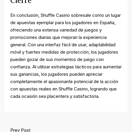
Cierre
En conclusión, Shuffle Casino sobresale como un lugar
de apuestas ejemplar para los jugadores en España,
ofreciendo una extensa variedad de juegos y
promociones diarias que mejoran la experiencia
general. Con una interfaz fácil de usar, adaptabilidad
móvil y fuertes medidas de protección, los jugadores
pueden gozar de sus momentos de juego con
confianza. Al utilizar estrategias tácticos para aumentar
sus ganancias, los jugadores pueden apreciar
completamente el apasionante potencial de la acción
con apuestas reales en Shuffle Casino, logrando que
cada ocasión sea placentera y satisfactoria.
Prev Post