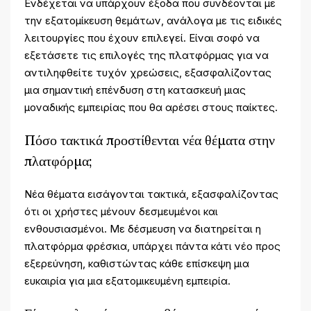
Ενδέχεται να υπάρχουν έξοδα που συνδέονται με
την εξατομίκευση θεμάτων, ανάλογα με τις ειδικές
λειτουργίες που έχουν επιλεγεί. Είναι σοφό να
εξετάσετε τις επιλογές της πλατφόρμας για να
αντιληφθείτε τυχόν χρεώσεις, εξασφαλίζοντας
μια σημαντική επένδυση στη κατασκευή μιας
μοναδικής εμπειρίας που θα αρέσει στους παίκτες.
Πόσο τακτικά προστίθενται νέα θέματα στην
πλατφόρμα;
Νέα θέματα εισάγονται τακτικά, εξασφαλίζοντας
ότι οι χρήστες μένουν δεσμευμένοι και
ενθουσιασμένοι. Με δέσμευση να διατηρείται η
πλατφόρμα φρέσκια, υπάρχει πάντα κάτι νέο προς
εξερεύνηση, καθιστώντας κάθε επίσκεψη μια
ευκαιρία για μια εξατομικευμένη εμπειρία.