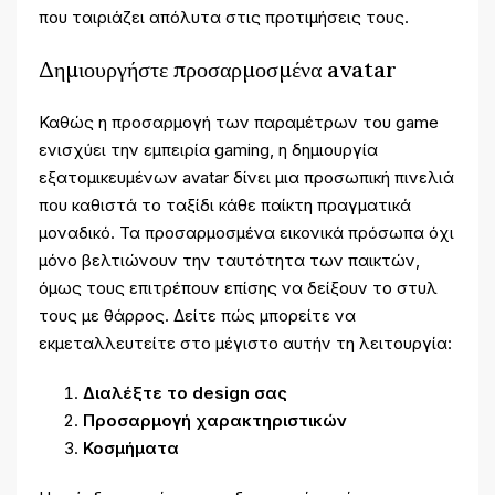
που ταιριάζει απόλυτα στις προτιμήσεις τους.
Δημιουργήστε προσαρμοσμένα avatar
Καθώς η προσαρμογή των παραμέτρων του game
ενισχύει την εμπειρία gaming, η δημιουργία
εξατομικευμένων avatar δίνει μια προσωπική πινελιά
που καθιστά το ταξίδι κάθε παίκτη πραγματικά
μοναδικό. Τα προσαρμοσμένα εικονικά πρόσωπα όχι
μόνο βελτιώνουν την ταυτότητα των παικτών,
όμως τους επιτρέπουν επίσης να δείξουν το στυλ
τους με θάρρος. Δείτε πώς μπορείτε να
εκμεταλλευτείτε στο μέγιστο αυτήν τη λειτουργία:
Διαλέξτε το design σας
Προσαρμογή χαρακτηριστικών
Κοσμήματα