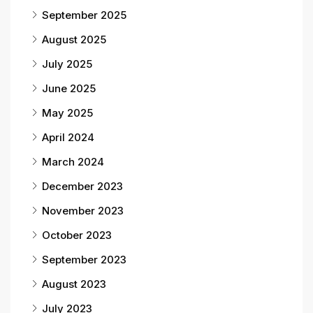
September 2025
August 2025
July 2025
June 2025
May 2025
April 2024
March 2024
December 2023
November 2023
October 2023
September 2023
August 2023
July 2023