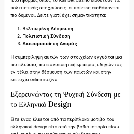
πλατφόρμες όπως το Rainbet Casino υιοθετούν τις
πολιτιστικές αποχρώσεις, οι παίκτες αισθάνονται
πιο δεμένοι. Δείτε γιατί έχει σημαντικότητα:
Βελτιωμένη Δέσμευση
Πολιτιστική Σύνδεση
Διαφοροποίηση Αγοράς
Η συμπερίληψη αυτών των στοιχείων εγγυάται μια
πιο πλούσια, πιο ικανοποιητική εμπειρία, οδηγώντας
εν τέλει στην δέσμευση των παικτών και στην
επιτυχία online καζίνο.
Εξερευνώντας τη Ψυχική Σύνδεση με
το Ελληνικό Design
Είτε ένας έλκεται από τα περίπλοκα μοτίβα του
ελληνικού design είτε από την βαθιά ιστορία πίσω