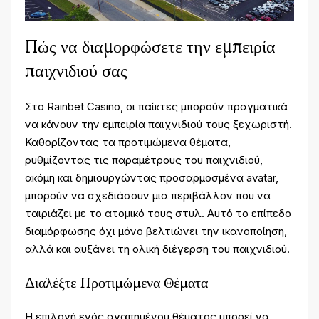
Πώς να διαμορφώσετε την εμπειρία
παιχνιδιού σας
Στο Rainbet Casino, οι παίκτες μπορούν πραγματικά
να κάνουν την εμπειρία παιχνιδιού τους ξεχωριστή.
Καθορίζοντας τα προτιμώμενα θέματα,
ρυθμίζοντας τις παραμέτρους του παιχνιδιού,
ακόμη και δημιουργώντας προσαρμοσμένα avatar,
μπορούν να σχεδιάσουν μια περιβάλλον που να
ταιριάζει με το ατομικό τους στυλ. Αυτό το επίπεδο
διαμόρφωσης όχι μόνο βελτιώνει την ικανοποίηση,
αλλά και αυξάνει τη ολική διέγερση του παιχνιδιού.
Διαλέξτε Προτιμώμενα Θέματα
Η επιλογή ενός αγαπημένου θέματος μπορεί να