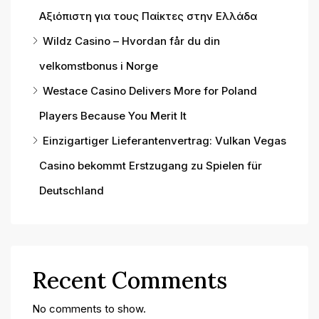
Αξιόπιστη για τους Παίκτες στην Ελλάδα
Wildz Casino – Hvordan får du din
velkomstbonus i Norge
Westace Casino Delivers More for Poland
Players Because You Merit It
Einzigartiger Lieferantenvertrag: Vulkan Vegas
Casino bekommt Erstzugang zu Spielen für
Deutschland
Recent Comments
No comments to show.