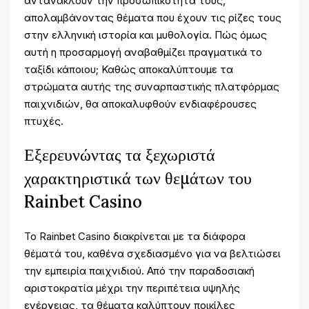
αντανακλούν την προσωπικότητά τους,
απολαμβάνοντας θέματα που έχουν τις ρίζες τους
στην ελληνική ιστορία και μυθολογία. Πώς όμως
αυτή η προσαρμογή αναβαθμίζει πραγματικά το
ταξίδι κάποιου; Καθώς αποκαλύπτουμε τα
στρώματα αυτής της συναρπαστικής πλατφόρμας
παιχνιδιών, θα αποκαλυφθούν ενδιαφέρουσες
πτυχές.
Εξερευνώντας τα ξεχωριστά
χαρακτηριστικά των θεμάτων του
Rainbet Casino
Το Rainbet Casino διακρίνεται με τα διάφορα
θέματά του, καθένα σχεδιασμένο για να βελτιώσει
την εμπειρία παιχνιδιού. Από την παραδοσιακή
αριστοκρατία μέχρι την περιπέτεια υψηλής
ενέργειας, τα θέματα καλύπτουν ποικίλες