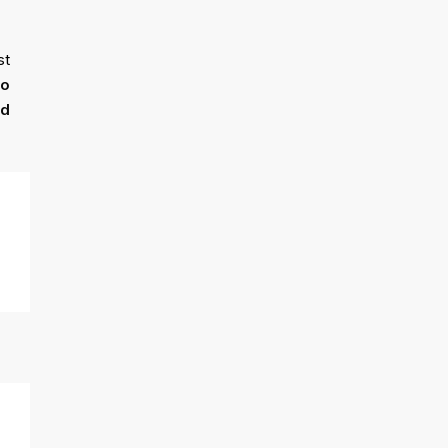
st
no
nd