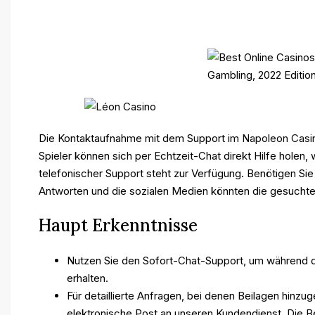
Die Kontaktaufnahme mit dem Support im
Napoleon Casi
Spieler können sich per Echtzeit-Chat direkt Hilfe holen,
telefonischer Support steht zur Verfügung. Benötigen S
Antworten und die sozialen Medien könnten die gesuchten
Haupt Erkenntnisse
Nutzen Sie den Sofort-Chat-Support, um während de
erhalten.
Für detaillierte Anfragen, bei denen Beilagen hinz
elektronische Post an unseren Kundendienst. Die Be