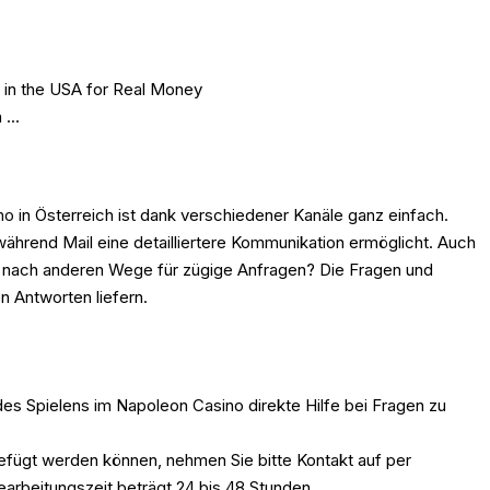
no
in Österreich ist dank verschiedener Kanäle ganz einfach.
 während Mail eine detailliertere Kommunikation ermöglicht. Auch
ie nach anderen Wege für zügige Anfragen? Die Fragen und
 Antworten liefern.
s Spielens im Napoleon Casino direkte Hilfe bei Fragen zu
ugefügt werden können, nehmen Sie bitte Kontakt auf per
arbeitungszeit beträgt 24 bis 48 Stunden.