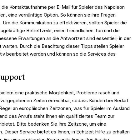
t die Kontaktaufnahme per E-Mail für Spieler des Napoleon
n, eine vernünftige Option. So können sie ihre Fragen
 Um die Kommunikation zu effektivieren, sollten Spieler die
agekräftige Betreffzeile, einen freundlichen Ton und die
ssene Erwartungen an die Antwortzeit sind essentiell; in der
warten. Durch die Beachtung dieser Tipps stellen Spieler
ktiv bearbeitet werden und können so die Services des
Support
pielern eine praktische Möglichkeit, Probleme rasch und
zu vorgegebenen Zeiten erreichbar, sodass Kunden bei Bedarf
r Regel an europäischen Zeitzonen, was für Spieler im Ausland
d des Anrufs steht Ihnen ein qualifiziertes Team zur
bietet. Bitte bedenken Sie Ihre Zeitzone, um eine
Dieser Service bietet es Ihnen, in Echtzeit Hilfe zu erhalten
n. Für eine problemlos Kommunikation halten Sie die