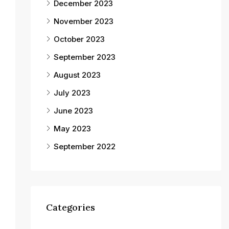
December 2023
November 2023
October 2023
September 2023
August 2023
July 2023
June 2023
May 2023
September 2022
Categories