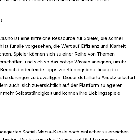
“
ino ist eine hilfreiche Ressource für Spieler, die schnell
ist für alle vorgesehen, die Wert auf Effizienz und Klarheit
hten. Spieler können sich zu einer Reihe von Themen
orschriften, und sich so das nötige Wissen aneignen, um ihr
AQ-Bereich bedeutende Tipps zur Störungsbeseitigung bei
forderungen zu bewältigen. Dieser detaillierte Ansatz erläutert
lern auch, sich zuversichtlich auf der Plattform zu agieren.
mehr Selbstständigkeit und können ihre Lieblingsspiele
ngagierten Social-Media-Kanäle noch einfacher zu erreichen.
erbinden. Die Präsenz des Casinos auf Plattformen wie