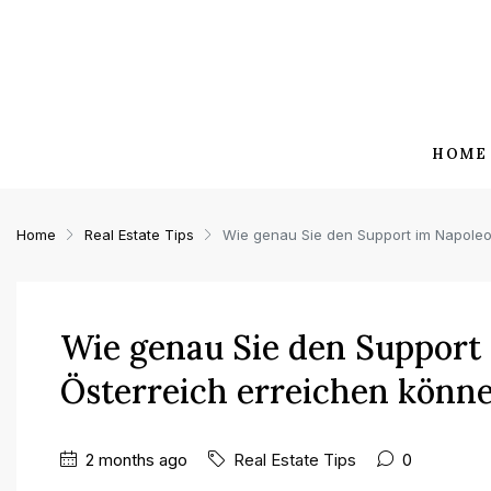
HOME
Home
Real Estate Tips
Wie genau Sie den Support im Napoleo
Wie genau Sie den Support
Österreich erreichen könn
2 months ago
Real Estate Tips
0