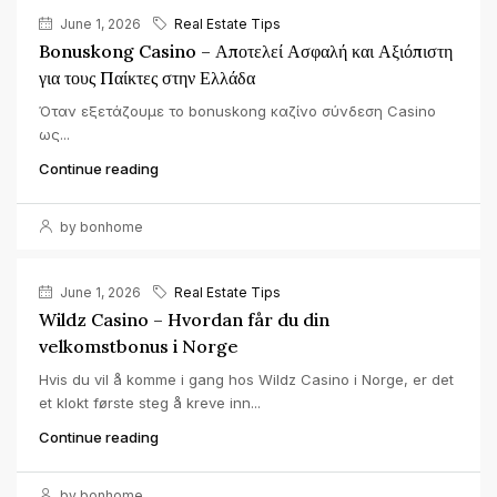
June 1, 2026
Real Estate Tips
Bonuskong Casino – Αποτελεί Ασφαλή και Αξιόπιστη
για τους Παίκτες στην Ελλάδα
Όταν εξετάζουμε το bonuskong καζίνο σύνδεση Casino
ως...
Continue reading
by bonhome
June 1, 2026
Real Estate Tips
Wildz Casino – Hvordan får du din
velkomstbonus i Norge
Hvis du vil å komme i gang hos Wildz Casino i Norge, er det
et klokt første steg å kreve inn...
Continue reading
by bonhome