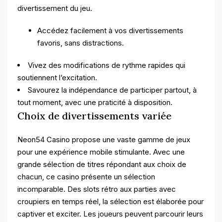
divertissement du jeu.
Accédez facilement à vos divertissements
favoris, sans distractions.
Vivez des modifications de rythme rapides qui
soutiennent l’excitation.
Savourez la indépendance de participer partout, à
tout moment, avec une praticité à disposition.
Choix de divertissements variée
Neon54 Casino propose une vaste gamme de jeux
pour une expérience mobile stimulante. Avec une
grande sélection de titres répondant aux choix de
chacun, ce casino présente un sélection
incomparable. Des slots rétro aux parties avec
croupiers en temps réel, la sélection est élaborée pour
captiver et exciter. Les joueurs peuvent parcourir leurs