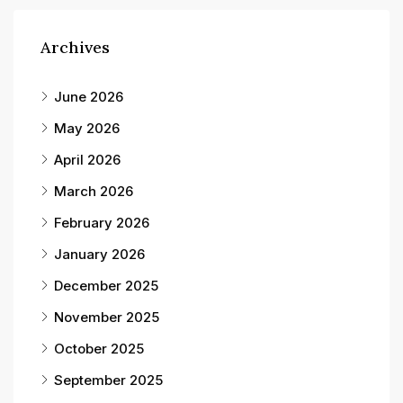
Archives
June 2026
May 2026
April 2026
March 2026
February 2026
January 2026
December 2025
November 2025
October 2025
September 2025