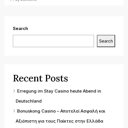
Search
Search
Recent Posts
Erregung im Stay Casino heute Abend in
Deutschland
Bonuskong Casino – Αποτελεί Ασφαλή και
Αξιόπιστη για τους Παίκτες στην Ελλάδα