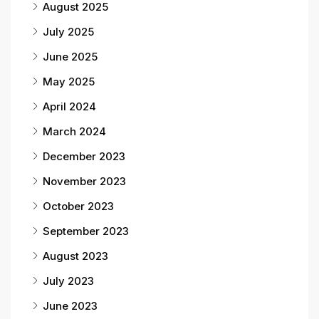
August 2025
July 2025
June 2025
May 2025
April 2024
March 2024
December 2023
November 2023
October 2023
September 2023
August 2023
July 2023
June 2023