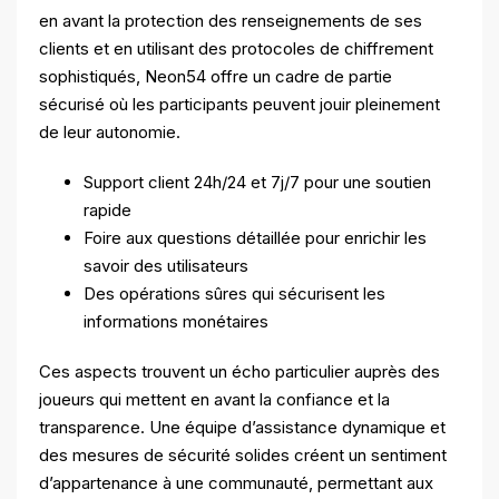
en avant la protection des renseignements de ses
clients et en utilisant des protocoles de chiffrement
sophistiqués, Neon54 offre un cadre de partie
sécurisé où les participants peuvent jouir pleinement
de leur autonomie.
Support client 24h/24 et 7j/7 pour une soutien
rapide
Foire aux questions détaillée pour enrichir les
savoir des utilisateurs
Des opérations sûres qui sécurisent les
informations monétaires
Ces aspects trouvent un écho particulier auprès des
joueurs qui mettent en avant la confiance et la
transparence. Une équipe d’assistance dynamique et
des mesures de sécurité solides créent un sentiment
d’appartenance à une communauté, permettant aux