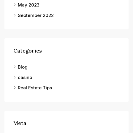
May 2023
September 2022
Categories
Blog
casino
Real Estate Tips
Meta