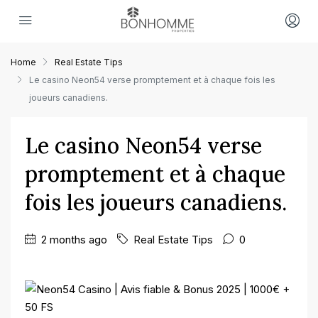
Home
Real Estate Tips
Le casino Neon54 verse promptement et à chaque fois les
joueurs canadiens.
Le casino Neon54 verse
promptement et à chaque
fois les joueurs canadiens.
2 months ago
Real Estate Tips
0