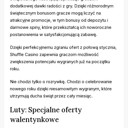
dodatkowej dawki radości z gry. Dzięki różnorodnym
świątecznym bonusom gracze mogą liczyć na
atrakcyjne promocje, w tym bonusy od depozytu i
darmowe spiny, które przekształcą ich noworoczne
postanowienia w satysfakcjonującą zabawę.
Dzięki perfekcyjnemu zgraniu ofert z połową stycznia,
Shuffle Casino zapewnia graczom możliwość
zwiększenia potencjału wygranych już na początku
roku.
Nie chodzi tylko o rozrywkę. Chodzi o celebrowanie
nowego roku dzięki niesamowitym wygranym, które
utrzymują ducha świąt przez cały miesiąc.
Luty: Specjalne oferty
walentynkowe