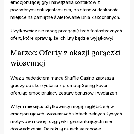
emocjonującej gry i nawiązania kontaktów z
pozostałymi entuzjastami gier, co stanowi doskonałe
miejsce na pamiętne świętowanie Dnia Zakochanych.
Użytkownicy nie mogą przegapić tych fantastycznych
ofert, które sprawią, że ich luty będzie wyjątkowy!
Marzec: Oferty z okazji gorączki
wiosennej
Wraz z nadejściem marca Shuffle Casino zaprasza
graczy do skorzystania z promocji Spring Fever,
oferując emocjonujący zestaw bonusów i wydarzeń.
W tym miesiącu użytkownicy mogą zagłębić się w
emocjonujących, wiosennych slotach pełnych żywych
motywów i nowej rozgrywki, gwarantujących miłe
doświadczenia. Oczekują na nich sezonowe