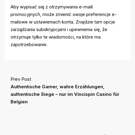
Aby wypisać się z otrzymywania e-maili
promocyjnych, może zmienić swoje preferencje e-
mailowe w ustawieniach konta. Znajdzie tam opcje
zarządzania subskrypcjami i upewnienia się, że
otrzymuje tylko te wiadomości, na które ma
zapotrzebowanie.
Prev Post
Authentische Gamer, wahre Erzählungen,
authentische Siege – nur im Vincispin Casino für
Belgien