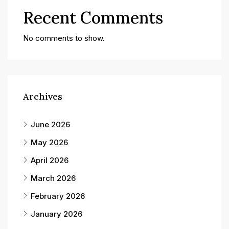
Recent Comments
No comments to show.
Archives
June 2026
May 2026
April 2026
March 2026
February 2026
January 2026