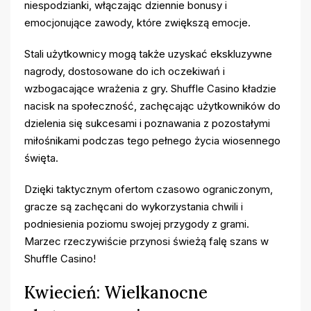
niespodzianki, włączając dziennie bonusy i
emocjonujące zawody, które zwiększą emocje.
Stali użytkownicy mogą także uzyskać ekskluzywne
nagrody, dostosowane do ich oczekiwań i
wzbogacające wrażenia z gry. Shuffle Casino kładzie
nacisk na społeczność, zachęcając użytkowników do
dzielenia się sukcesami i poznawania z pozostałymi
miłośnikami podczas tego pełnego życia wiosennego
święta.
Dzięki taktycznym ofertom czasowo ograniczonym,
gracze są zachęcani do wykorzystania chwili i
podniesienia poziomu swojej przygody z grami.
Marzec rzeczywiście przynosi świeżą falę szans w
Shuffle Casino!
Kwiecień: Wielkanocne