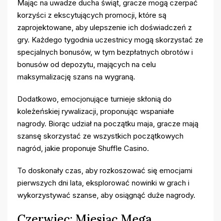
Mając na uwadze ducha świąt, gracze mogą czerpać
korzyści z ekscytujących promocji, które są
zaprojektowane, aby ulepszenie ich doświadczeń z
gry. Każdego tygodnia uczestnicy mogą skorzystać ze
specjalnych bonusów, w tym bezpłatnych obrotów i
bonusów od depozytu, mających na celu
maksymalizację szans na wygraną.
Dodatkowo, emocjonujące turnieje skłonią do
koleżeńskiej rywalizacji, proponując wspaniałe
nagrody. Biorąc udział na początku maja, gracze mają
szansę skorzystać ze wszystkich początkowych
nagród, jakie proponuje Shuffle Casino.
To doskonały czas, aby rozkoszować się emocjami
pierwszych dni lata, eksplorować nowinki w grach i
wykorzystywać szanse, aby osiągnąć duże nagrody.
Czerwiec: Miesiąc Mega