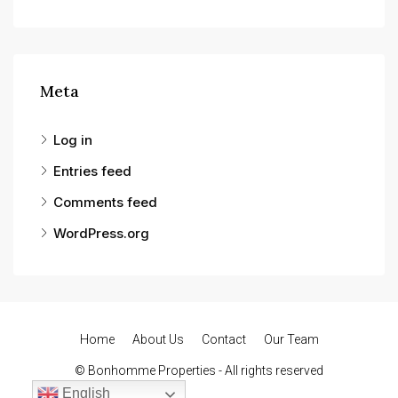
Meta
Log in
Entries feed
Comments feed
WordPress.org
Home
About Us
Contact
Our Team
© Bonhomme Properties - All rights reserved
English