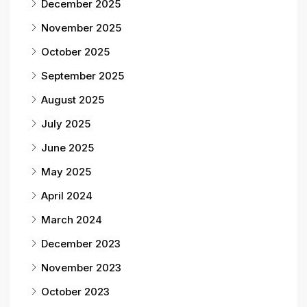
December 2025
November 2025
October 2025
September 2025
August 2025
July 2025
June 2025
May 2025
April 2024
March 2024
December 2023
November 2023
October 2023