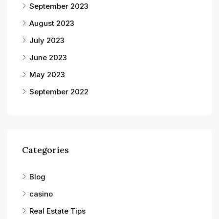
September 2023
August 2023
July 2023
June 2023
May 2023
September 2022
Categories
Blog
casino
Real Estate Tips