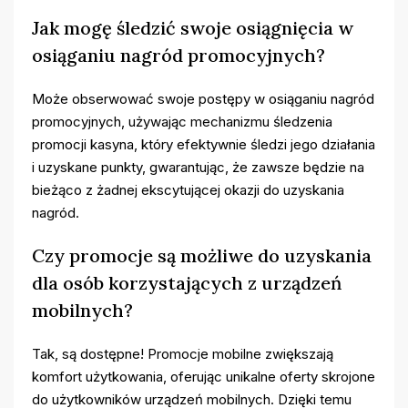
Jak mogę śledzić swoje osiągnięcia w
osiąganiu nagród promocyjnych?
Może obserwować swoje postępy w osiąganiu nagród
promocyjnych, używając mechanizmu śledzenia
promocji kasyna, który efektywnie śledzi jego działania
i uzyskane punkty, gwarantując, że zawsze będzie na
bieżąco z żadnej ekscytującej okazji do uzyskania
nagród.
Czy promocje są możliwe do uzyskania
dla osób korzystających z urządzeń
mobilnych?
Tak, są dostępne! Promocje mobilne zwiększają
komfort użytkowania, oferując unikalne oferty skrojone
do użytkowników urządzeń mobilnych. Dzięki temu