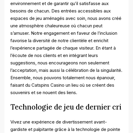
environnement et de garantir qu’il satisfasse aux
besoins de chacun. Des entrées accessibles aux
espaces de jeu aménagés avec soin, nous avons créé
une atmosphère chaleureuse où chacun peut
s’amuser. Notre engagement en faveur de l’inclusion
favorise la diversité de notre clientèle et enrichit
l’expérience partagée de chaque visiteur. En étant à
l’écoute de nos clients et en intégrant leurs
suggestions, nous encourageons non seulement
l’acceptation, mais aussi la célébration de la singularité.
Ensemble, nous pouvons totalement nous épanouir,
faisant du Catspins Casino un lieu où se créent des
souvenirs et se nouent des liens.
Technologie de jeu de dernier cri
Vivez une expérience de divertissement avant-
gardiste et palpitante grâce à la technologie de pointe