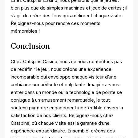
Chez Catspins Casino, nous pensons que le jeu est
bien plus que de simples machines et jeux de cartes ; il
s’agit de créer des liens qui améliorent chaque visite.
Rejoignez-nous pour rendre ces moments
mémorables !
Conclusion
Chez Catspins Casino, nous ne nous contentons pas
de redéfinir le jeu ; nous créons une expérience
incomparable qui enveloppe chaque visiteur d’une
ambiance accueillante et palpitante. Imaginez-vous
entrer dans un monde où la technologie de pointe se
conjugue à un amusement remarquable, le tout
soutenu par notre engagement indéfectible envers la
satisfaction de nos clients. Rejoignez-nous chez
Catspins, où chaque visite est la garantie d’une
expérience extraordinaire. Ensemble, créons des