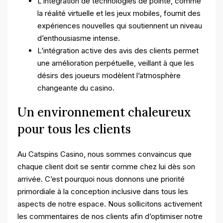
L’intégration de technologies de pointe, comme
la réalité virtuelle et les jeux mobiles, fournit des
expériences nouvelles qui soutiennent un niveau
d’enthousiasme intense.
L’intégration active des avis des clients permet
une amélioration perpétuelle, veillant à que les
désirs des joueurs modèlent l’atmosphère
changeante du casino.
Un environnement chaleureux
pour tous les clients
Au Catspins Casino, nous sommes convaincus que
chaque client doit se sentir comme chez lui dès son
arrivée. C’est pourquoi nous donnons une priorité
primordiale à la conception inclusive dans tous les
aspects de notre espace. Nous sollicitons activement
les commentaires de nos clients afin d’optimiser notre