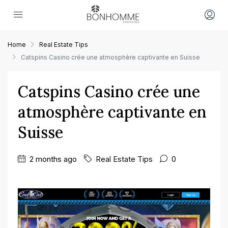
Home
Real Estate Tips
Catspins Casino crée une atmosphère captivante en Suisse
Catspins Casino crée une
atmosphère captivante en
Suisse
2 months ago
Real Estate Tips
0