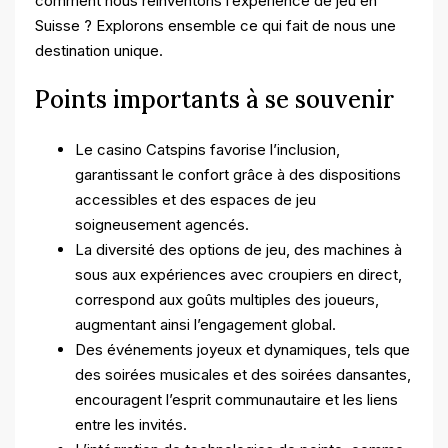
comment nous réinventons l’expérience de jeu en
Suisse ? Explorons ensemble ce qui fait de nous une
destination unique.
Points importants à se souvenir
Le casino Catspins favorise l’inclusion,
garantissant le confort grâce à des dispositions
accessibles et des espaces de jeu
soigneusement agencés.
La diversité des options de jeu, des machines à
sous aux expériences avec croupiers en direct,
correspond aux goûts multiples des joueurs,
augmentant ainsi l’engagement global.
Des événements joyeux et dynamiques, tels que
des soirées musicales et des soirées dansantes,
encouragent l’esprit communautaire et les liens
entre les invités.