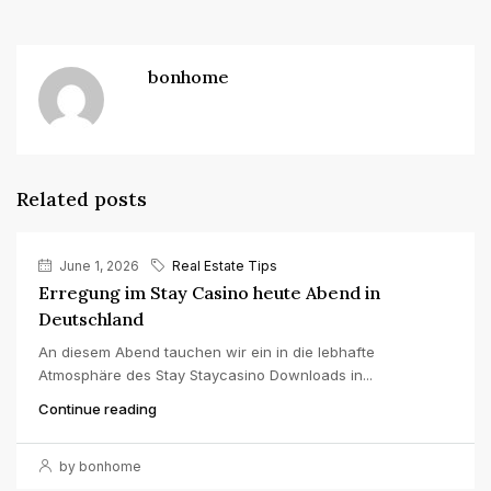
bonhome
Related posts
June 1, 2026
Real Estate Tips
Erregung im Stay Casino heute Abend in
Deutschland
An diesem Abend tauchen wir ein in die lebhafte
Atmosphäre des Stay Staycasino Downloads in...
Continue reading
by bonhome