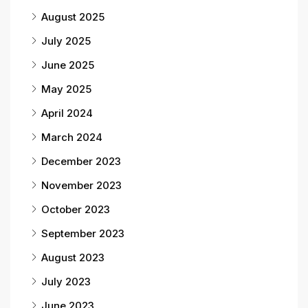
August 2025
July 2025
June 2025
May 2025
April 2024
March 2024
December 2023
November 2023
October 2023
September 2023
August 2023
July 2023
June 2023