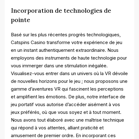
Incorporation de technologies de
pointe
Basé sur les plus récentes progrès technologiques,
Catspins Casino transforme votre expérience de jeu
en un instant authentiquement extraordinaire. Nous
employons des instruments de haute technologie pour
vous immerger dans une stimulation inégalée.
Visualisez-vous entrer dans un univers où la VR dévoile
de nouvelles horizons pour le jeu ; nous proposons une
gamme d’aventures VR qui fascinent les perceptions
et amplifient les émotions. De plus, notre interface de
jeu portatif vous autorise d’accéder aisément à vos
jeux préférés, où que vous soyez et à tout moment.
Nous avons tout élaboré avec une maîtrise technique
qui répond à vos attentes, alliant praticité et
amusement de premier ordre. En incorporant ces