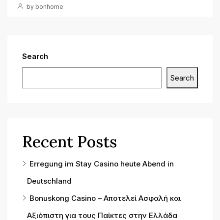
by bonhome
Search
Search
Recent Posts
Erregung im Stay Casino heute Abend in
Deutschland
Bonuskong Casino – Αποτελεί Ασφαλή και
Αξιόπιστη για τους Παίκτες στην Ελλάδα