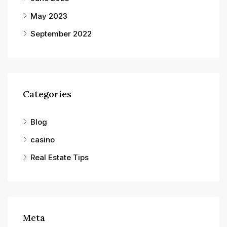
May 2023
September 2022
Categories
Blog
casino
Real Estate Tips
Meta