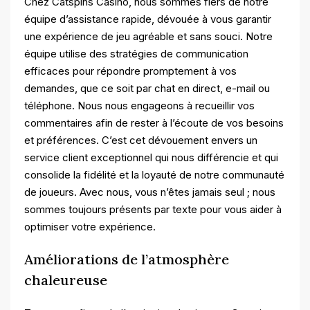
Chez Catspins Casino, nous sommes fiers de notre
équipe d’assistance rapide, dévouée à vous garantir
une expérience de jeu agréable et sans souci. Notre
équipe utilise des stratégies de communication
efficaces pour répondre promptement à vos
demandes, que ce soit par chat en direct, e-mail ou
téléphone. Nous nous engageons à recueillir vos
commentaires afin de rester à l’écoute de vos besoins
et préférences. C’est cet dévouement envers un
service client exceptionnel qui nous différencie et qui
consolide la fidélité et la loyauté de notre communauté
de joueurs. Avec nous, vous n’êtes jamais seul ; nous
sommes toujours présents par texte pour vous aider à
optimiser votre expérience.
Améliorations de l’atmosphère
chaleureuse