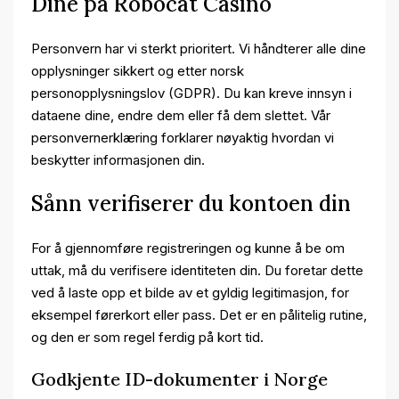
Dine på Robocat Casino
Personvern har vi sterkt prioritert. Vi håndterer alle dine
opplysninger sikkert og etter norsk
personopplysningslov (GDPR). Du kan kreve innsyn i
dataene dine, endre dem eller få dem slettet. Vår
personvernerklæring forklarer nøyaktig hvordan vi
beskytter informasjonen din.
Sånn verifiserer du kontoen din
For å gjennomføre registreringen og kunne å be om
uttak, må du verifisere identiteten din. Du foretar dette
ved å laste opp et bilde av et gyldig legitimasjon, for
eksempel førerkort eller pass. Det er en pålitelig rutine,
og den er som regel ferdig på kort tid.
Godkjente ID-dokumenter i Norge