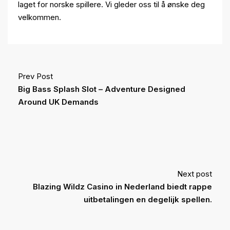
laget for norske spillere. Vi gleder oss til å ønske deg
velkommen.
Prev Post
Big Bass Splash Slot – Adventure Designed
Around UK Demands
Next post
Blazing Wildz Casino in Nederland biedt rappe
uitbetalingen en degelijk spellen.