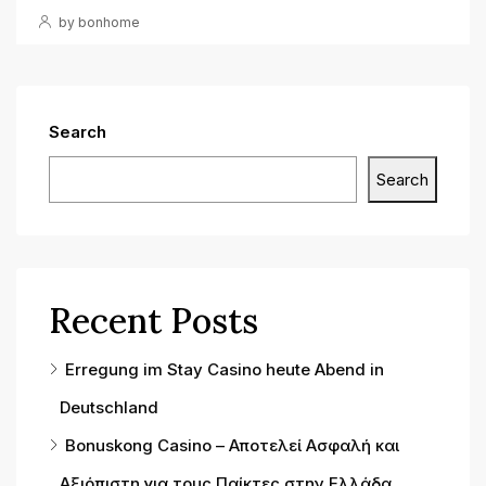
by bonhome
Search
Search
Recent Posts
Erregung im Stay Casino heute Abend in
Deutschland
Bonuskong Casino – Αποτελεί Ασφαλή και
Αξιόπιστη για τους Παίκτες στην Ελλάδα