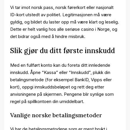
Vi tar imot norsk pass, norsk førerkort eller nasjonalt
ID-kort utstedt av politiet. Legitimasjonen må være
gyldig, og bildet du laster opp må være klart og leselig.
Dette er helt vanlig hos alle seriøse casino i Norge, og
det bidrar også med å hindre misbruk.
Slik gjør du ditt første innskudd
Med en fullført konto kan du foreta ditt innledende
innskudd. Åpne “Kassa” eller “Innskudd”, plukk din
betalingsmetode (for eksempel BankID, Vipps eller
kort), oppgi innskuddsbeløpet og rett deg etter
anvisningene på skjermen. Pengene blir synlige som
regel på spillkontoen din umiddelbart.
Vanlige norske betalingsmetoder
Vi har de betalingsmetodene som er mest brukt i