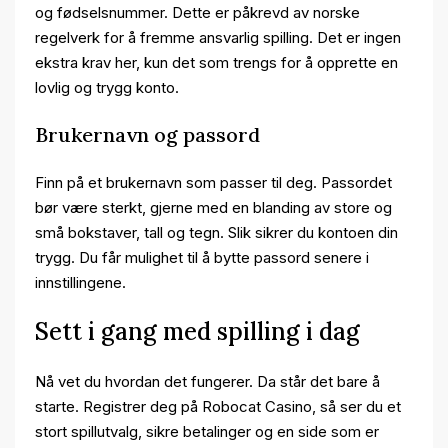
og fødselsnummer. Dette er påkrevd av norske
regelverk for å fremme ansvarlig spilling. Det er ingen
ekstra krav her, kun det som trengs for å opprette en
lovlig og trygg konto.
Brukernavn og passord
Finn på et brukernavn som passer til deg. Passordet
bør være sterkt, gjerne med en blanding av store og
små bokstaver, tall og tegn. Slik sikrer du kontoen din
trygg. Du får mulighet til å bytte passord senere i
innstillingene.
Sett i gang med spilling i dag
Nå vet du hvordan det fungerer. Da står det bare å
starte. Registrer deg på Robocat Casino, så ser du et
stort spillutvalg, sikre betalinger og en side som er