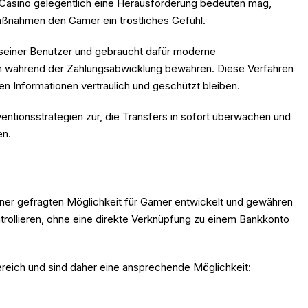
Casino gelegentlich eine Herausforderung bedeuten mag,
ßnahmen den Gamer ein tröstliches Gefühl.
eit seiner Benutzer und gebraucht dafür moderne
nen während der Zahlungsabwicklung bewahren. Diese Verfahren
en Informationen vertraulich und geschützt bleiben.
ntionsstrategien zur, die Transfers in sofort überwachen und
en.
einer gefragten Möglichkeit für Gamer entwickelt und gewähren
trollieren, ohne eine direkte Verknüpfung zu einem Bankkonto
ereich und sind daher eine ansprechende Möglichkeit: