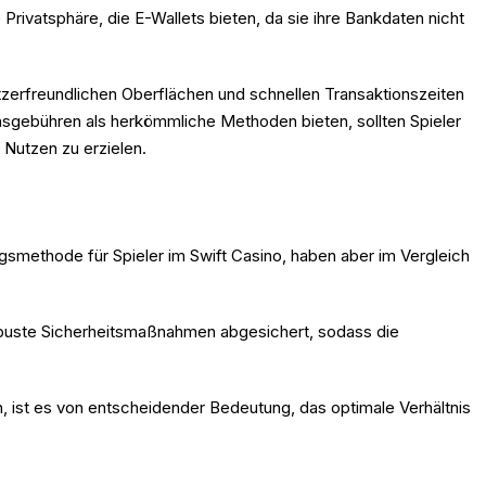
 Privatsphäre, die E-Wallets bieten, da sie ihre Bankdaten nicht
nutzerfreundlichen Oberflächen und schnellen Transaktionszeiten
onsgebühren als herkömmliche Methoden bieten, sollten Spieler
Nutzen zu erzielen.
methode für Spieler im Swift Casino, haben aber im Vergleich
robuste Sicherheitsmaßnahmen abgesichert, sodass die
, ist es von entscheidender Bedeutung, das optimale Verhältnis