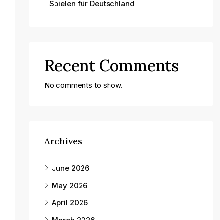
Spielen für Deutschland
Recent Comments
No comments to show.
Archives
June 2026
May 2026
April 2026
March 2026