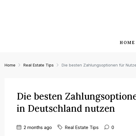
HOME
Home
Real Estate Tips
Die besten Zahlungsoptionen für Nutze
Die besten Zahlungsoptione
in Deutschland nutzen
2 months ago
Real Estate Tips
0