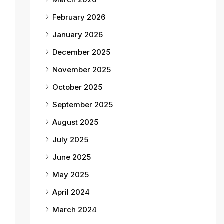
February 2026
January 2026
December 2025
November 2025
October 2025
September 2025
August 2025
July 2025
June 2025
May 2025
April 2024
March 2024