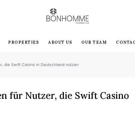
PROPERTIES
ABOUT US
OUR TEAM
CONTAC
r, die Swift Casino in Deutschland nutzen
n für Nutzer, die Swift Casino