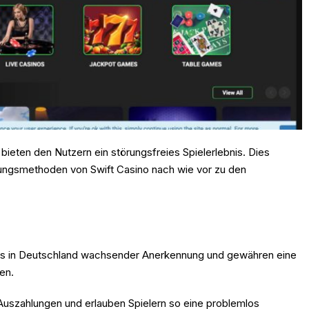
ieten den Nutzern ein störungsfreies Spielerlebnis. Dies
lungsmethoden von Swift Casino nach wie vor zu den
inos in Deutschland wachsender Anerkennung und gewähren eine
en.
Auszahlungen und erlauben Spielern so eine problemlos