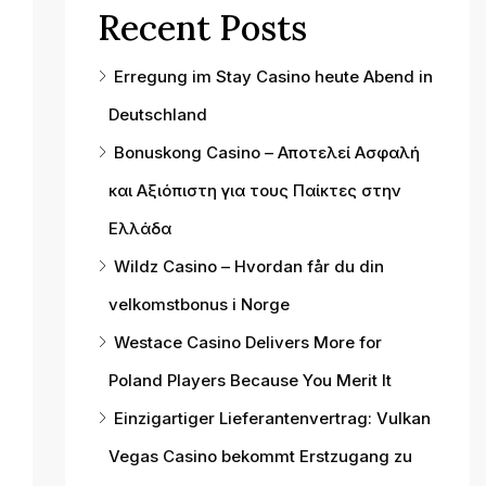
Recent Posts
Erregung im Stay Casino heute Abend in
Deutschland
Bonuskong Casino – Αποτελεί Ασφαλή
και Αξιόπιστη για τους Παίκτες στην
Ελλάδα
Wildz Casino – Hvordan får du din
velkomstbonus i Norge
Westace Casino Delivers More for
Poland Players Because You Merit It
Einzigartiger Lieferantenvertrag: Vulkan
Vegas Casino bekommt Erstzugang zu