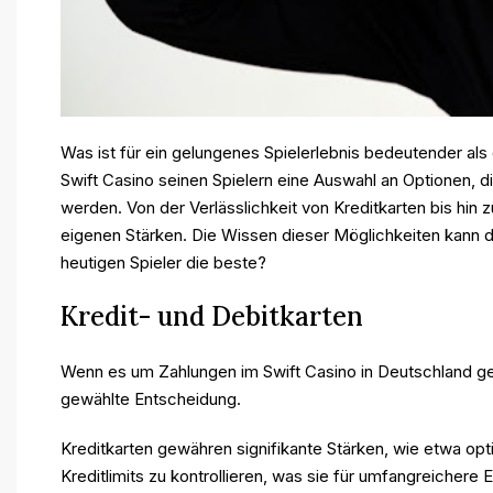
Was ist für ein gelungenes Spielerlebnis bedeutender als
Swift Casino seinen Spielern eine Auswahl an Optionen, 
werden. Von der Verlässlichkeit von Kreditkarten bis hin 
eigenen Stärken. Die Wissen dieser Möglichkeiten kann da
heutigen Spieler die beste?
Kredit- und Debitkarten
Wenn es um Zahlungen im Swift Casino in Deutschland geht
gewählte Entscheidung.
Kreditkarten gewähren signifikante Stärken, wie etwa opt
Kreditlimits zu kontrollieren, was sie für umfangreichere 