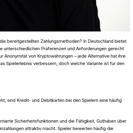
 die bereitgestellten Zahlungsmethoden? In Deutschland bietet
die unterschiedlichen Präferenzen und Anforderungen gerecht
zur Anonymität von Kryptowährungen – jede Alternative hat ihre
s Spielerlebnis verbessern, doch welche Variante ist für den
, sind Kredit- und Debitkarten bei den Spielern eine häufig
imierte Sicherheitsfunktionen und die Fähigkeit, Guthaben über
Einzahlungen attraktiv macht. Spieler bewerten häufig die