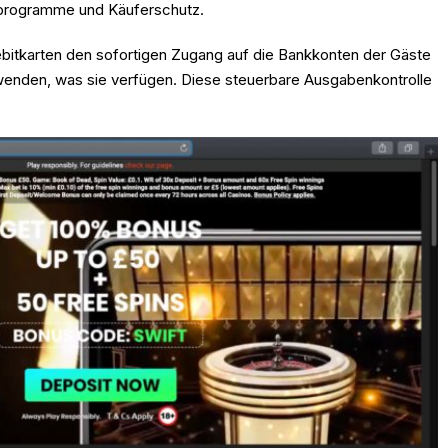
usprogramme und Käuferschutz.
bitkarten den sofortigen Zugang auf die Bankkonten der Gäste
rwenden, was sie verfügen. Diese steuerbare Ausgabenkontrolle