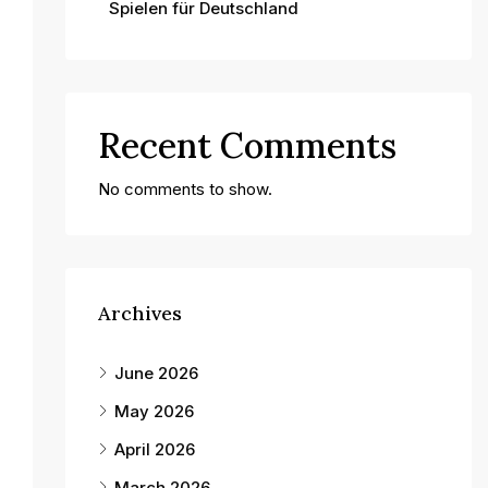
Spielen für Deutschland
Recent Comments
No comments to show.
Archives
June 2026
May 2026
April 2026
March 2026