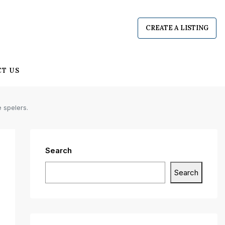
CREATE A LISTING
T US
 spelers.
Search
Search