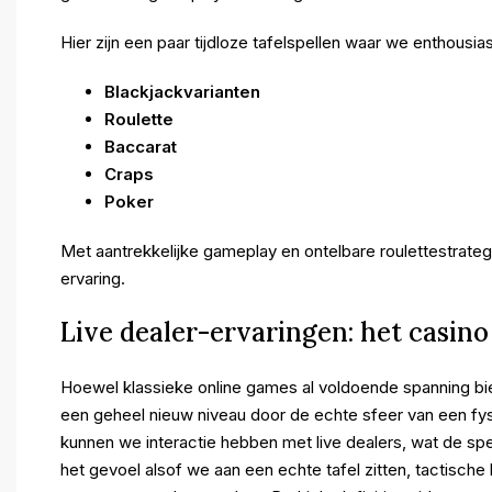
Hier zijn een paar tijdloze tafelspellen waar we enthousiast
Blackjackvarianten
Roulette
Baccarat
Craps
Poker
Met aantrekkelijke gameplay en ontelbare roulettestrateg
ervaring.
Live dealer-ervaringen: het casino b
Hoewel klassieke online games al voldoende spanning bie
een geheel nieuw niveau door de echte sfeer van een fysi
kunnen we interactie hebben met live dealers, wat de sp
het gevoel alsof we aan een echte tafel zitten, tactisc