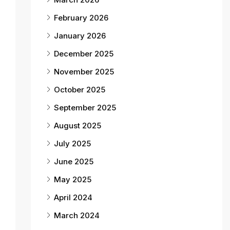
February 2026
January 2026
December 2025
November 2025
October 2025
September 2025
August 2025
July 2025
June 2025
May 2025
April 2024
March 2024