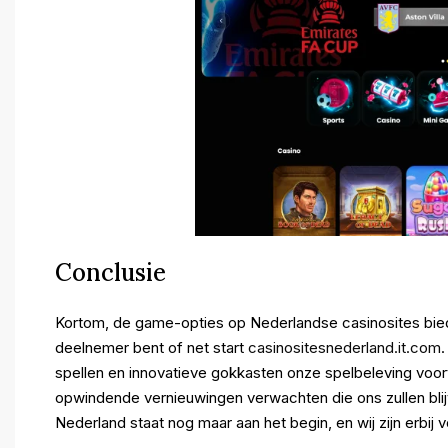
Conclusie
Kortom, de game-opties op Nederlandse casinosites biedt
deelnemer bent of net start
casinositesnederland.it.com
.
spellen en innovatieve gokkasten onze spelbeleving voo
opwindende vernieuwingen verwachten die ons zullen blij
Nederland staat nog maar aan het begin, en wij zijn erbi