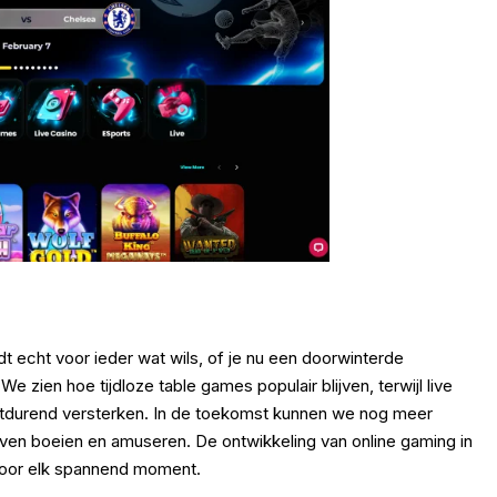
 echt voor ieder wat wils, of je nu een doorwinterde
 We zien hoe tijdloze table games populair blijven, terwijl live
rtdurend versterken. In de toekomst kunnen we nog meer
ven boeien en amuseren. De ontwikkeling van online gaming in
j voor elk spannend moment.