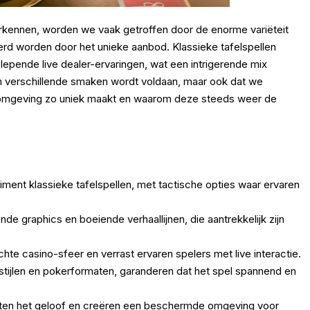
erkennen, worden we vaak getroffen door de enorme variëteit
rd worden door het unieke aanbod. Klassieke tafelspellen
ende live dealer-ervaringen, wat een intrigerende mix
an verschillende smaken wordt voldaan, maar ook dat we
lomgeving zo uniek maakt en waarom deze steeds weer de
iment klassieke tafelspellen, met tactische opties waar ervaren
 graphics en boeiende verhaallijnen, die aantrekkelijk zijn
chte casino-sfeer en verrast ervaren spelers met live interactie.
kstijlen en pokerformaten, garanderen dat het spel spannend en
oten het geloof en creëren een beschermde omgeving voor