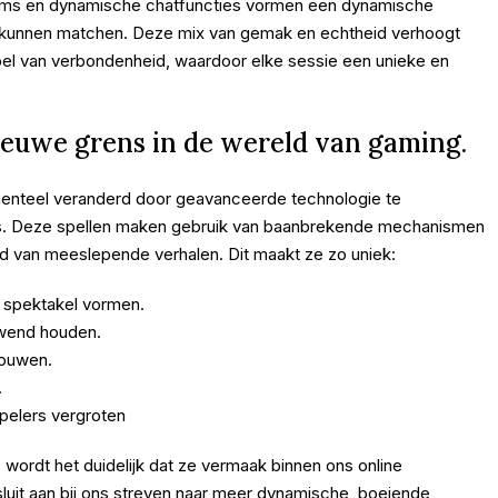
eams en dynamische chatfuncties vormen een dynamische
 kunnen matchen. Deze mix van gemak en echtheid verhoogt
voel van verbondenheid, waardoor elke sessie een unieke en
ieuwe grens in de wereld van gaming.
enteel veranderd door geavanceerde technologie te
s. Deze spellen maken gebruik van baanbrekende mechanismen
ld van meeslepende verhalen. Dit maakt ze zo uniek:
h spektakel vormen.
uwend houden.
tvouwen.
.
pelers vergroten
ordt het duidelijk dat ze vermaak binnen ons online
luit aan bij ons streven naar meer dynamische, boeiende