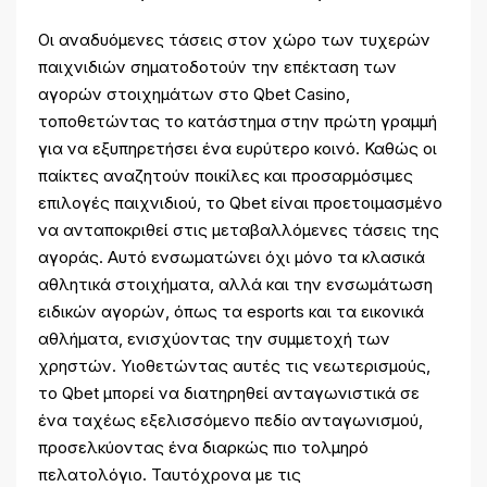
Οι αναδυόμενες τάσεις στον χώρο των τυχερών
παιχνιδιών σηματοδοτούν την επέκταση των
αγορών στοιχημάτων στο Qbet Casino,
τοποθετώντας το κατάστημα στην πρώτη γραμμή
για να εξυπηρετήσει ένα ευρύτερο κοινό. Καθώς οι
παίκτες αναζητούν ποικίλες και προσαρμόσιμες
επιλογές παιχνιδιού, το Qbet είναι προετοιμασμένο
να ανταποκριθεί στις μεταβαλλόμενες τάσεις της
αγοράς. Αυτό ενσωματώνει όχι μόνο τα κλασικά
αθλητικά στοιχήματα, αλλά και την ενσωμάτωση
ειδικών αγορών, όπως τα esports και τα εικονικά
αθλήματα, ενισχύοντας την συμμετοχή των
χρηστών. Υιοθετώντας αυτές τις νεωτερισμούς,
το Qbet μπορεί να διατηρηθεί ανταγωνιστικά σε
ένα ταχέως εξελισσόμενο πεδίο ανταγωνισμού,
προσελκύοντας ένα διαρκώς πιο τολμηρό
πελατολόγιο. Ταυτόχρονα με τις