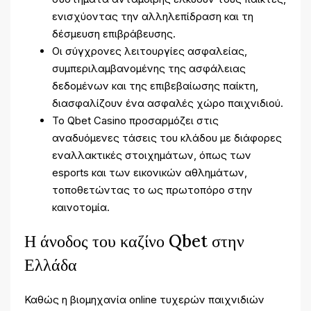
ενισχύοντας την αλληλεπίδραση και τη
δέσμευση επιβράβευσης.
Οι σύγχρονες λειτουργίες ασφαλείας,
συμπεριλαμβανομένης της ασφάλειας
δεδομένων και της επιβεβαίωσης παίκτη,
διασφαλίζουν ένα ασφαλές χώρο παιχνιδιού.
Το Qbet Casino προσαρμόζει στις
αναδυόμενες τάσεις του κλάδου με διάφορες
εναλλακτικές στοιχημάτων, όπως των
esports και των εικονικών αθλημάτων,
τοποθετώντας το ως πρωτοπόρο στην
καινοτομία.
Η άνοδος του καζίνο Qbet στην
Ελλάδα
Καθώς η βιομηχανία online τυχερών παιχνιδιών