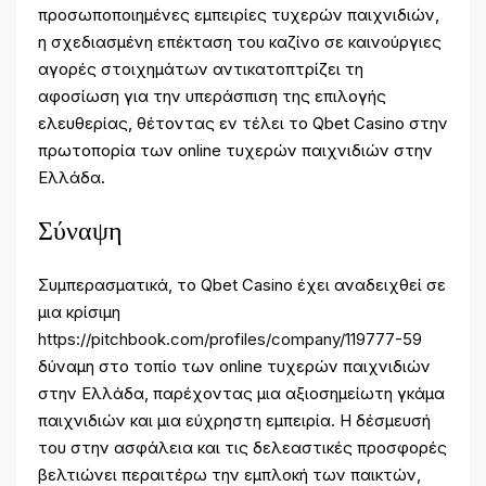
προσωποποιημένες εμπειρίες τυχερών παιχνιδιών,
η σχεδιασμένη επέκταση του καζίνο σε καινούργιες
αγορές στοιχημάτων αντικατοπτρίζει τη
αφοσίωση για την υπεράσπιση της επιλογής
ελευθερίας, θέτοντας εν τέλει το Qbet Casino στην
πρωτοπορία των online τυχερών παιχνιδιών στην
Ελλάδα.
Σύναψη
Συμπερασματικά, το Qbet Casino έχει αναδειχθεί σε
μια κρίσιμη
https://pitchbook.com/profiles/company/119777-59
δύναμη στο τοπίο των online τυχερών παιχνιδιών
στην Ελλάδα, παρέχοντας μια αξιοσημείωτη γκάμα
παιχνιδιών και μια εύχρηστη εμπειρία. Η δέσμευσή
του στην ασφάλεια και τις δελεαστικές προσφορές
βελτιώνει περαιτέρω την εμπλοκή των παικτών,