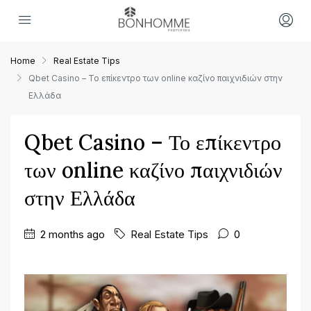
Home
Real Estate Tips
Qbet Casino – Το επίκεντρο των online καζίνο παιχνιδιών στην
Ελλάδα
Qbet Casino – Το επίκεντρο
των online καζίνο παιχνιδιών
στην Ελλάδα
2 months ago
Real Estate Tips
0