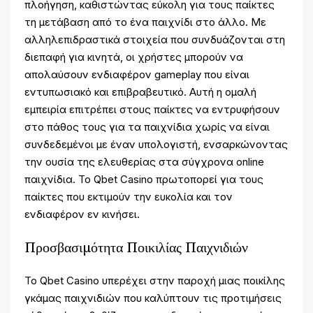
πλοήγηση, καθιστώντας εύκολη για τους παίκτες
τη μετάβαση από το ένα παιχνίδι στο άλλο. Με
αλληλεπιδραστικά στοιχεία που συνδυάζονται στη
διεπαφή για κινητά, οι χρήστες μπορούν να
απολαύσουν ενδιαφέρον gameplay που είναι
εντυπωσιακό και επιβραβευτικό. Αυτή η ομαλή
εμπειρία επιτρέπει στους παίκτες να εντρυφήσουν
στο πάθος τους για τα παιχνίδια χωρίς να είναι
συνδεδεμένοι με έναν υπολογιστή, ενσαρκώνοντας
την ουσία της ελευθερίας στα σύγχρονα online
παιχνίδια. Το Qbet Casino πρωτοπορεί για τους
παίκτες που εκτιμούν την ευκολία και τον
ενδιαφέρον εν κινήσει.
Προσβασιμότητα Ποικιλίας Παιχνιδιών
Το Qbet Casino υπερέχει στην παροχή μιας ποικίλης
γκάμας παιχνιδιών που καλύπτουν τις προτιμήσεις