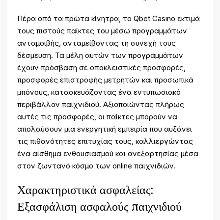
Πέρα από τα πρώτα κίνητρα, το Qbet Casino εκτιμά
τους πιστούς παίκτες του μέσω προγραμμάτων
ανταμοιβής, ανταμείβοντας τη συνεχή τους
δέσμευση. Τα μέλη αυτών των προγραμμάτων
έχουν πρόσβαση σε αποκλειστικές προσφορές,
προσφορές επιστροφής μετρητών και προσωπικά
μπόνους, κατασκευάζοντας ένα εντυπωσιακό
περιβάλλον παιχνιδιού. Αξιοποιώντας πλήρως
αυτές τις προσφορές, οι παίκτες μπορούν να
απολαύσουν μια ενεργητική εμπειρία που αυξάνει
τις πιθανότητες επιτυχίας τους, καλλιεργώντας
ένα αίσθημα ενθουσιασμού και ανεξαρτησίας μέσα
στον ζωντανό κόσμο των online παιχνιδιών.
Χαρακτηριστικά ασφαλείας:
Εξασφάλιση ασφαλούς παιχνιδιού