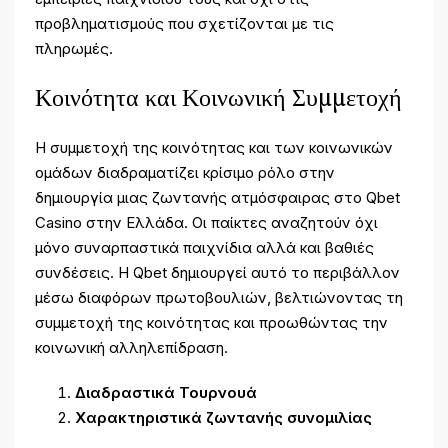
προβληματισμούς που σχετίζονται με τις
πληρωμές.
Κοινότητα και Κοινωνική Συμμετοχή
Η συμμετοχή της κοινότητας και των κοινωνικών
ομάδων διαδραματίζει κρίσιμο ρόλο στην
δημιουργία μιας ζωντανής ατμόσφαιρας στο Qbet
Casino στην Ελλάδα. Οι παίκτες αναζητούν όχι
μόνο συναρπαστικά παιχνίδια αλλά και βαθιές
συνδέσεις. Η Qbet δημιουργεί αυτό το περιβάλλον
μέσω διαφόρων πρωτοβουλιών, βελτιώνοντας τη
συμμετοχή της κοινότητας και προωθώντας την
κοινωνική αλληλεπίδραση.
Διαδραστικά Τουρνουά
Χαρακτηριστικά ζωντανής συνομιλίας