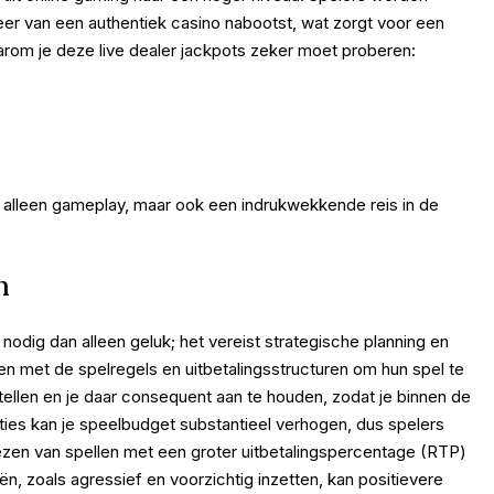
r van een authentiek casino nabootst, wat zorgt voor een
aarom je deze live dealer jackpots zeker moet proberen:
 alleen gameplay, maar ook een indrukwekkende reis in de
n
 nodig dan alleen geluk; het vereist strategische planning en
 met de spelregels en uitbetalingsstructuren om hun spel te
tellen en je daar consequent aan te houden, zodat je binnen de
ties kan je speelbudget substantieel verhogen, dus spelers
ezen van spellen met een groter uitbetalingspercentage (RTP)
ën, zoals agressief en voorzichtig inzetten, kan positievere