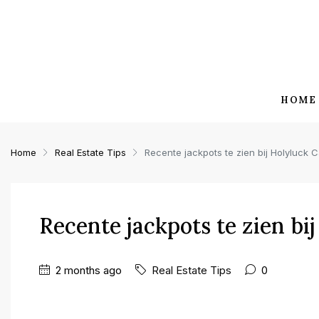
HOME
Home
Real Estate Tips
Recente jackpots te zien bij Holyluck 
Recente jackpots te zien bi
2 months ago
Real Estate Tips
0