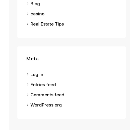
Blog
casino
Real Estate Tips
Meta
Log in
Entries feed
Comments feed
WordPress.org