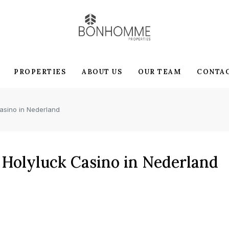
PROPERTIES
ABOUT US
OUR TEAM
CONTAC
Casino in Nederland
j Holyluck Casino in Nederland