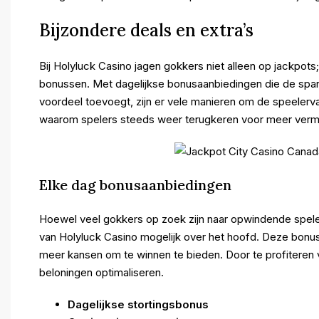
Bijzondere deals en extra’s
Bij Holyluck Casino jagen gokkers niet alleen op jackpot
bonussen. Met dagelijkse bonusaanbiedingen die de span
voordeel toevoegt, zijn er vele manieren om de speelerv
waarom spelers steeds weer terugkeren voor meer verm
Elke dag bonusaanbiedingen
Hoewel veel gokkers op zoek zijn naar opwindende spele
van Holyluck Casino mogelijk over het hoofd. Deze bonu
meer kansen om te winnen te bieden. Door te profiteren v
beloningen optimaliseren.
Dagelijkse stortingsbonus