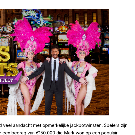
jd veel aandacht met opmerkelijke jackpotwinsten. Spelers zijn
der een bedrag van €150.000 die Mark won op een populair