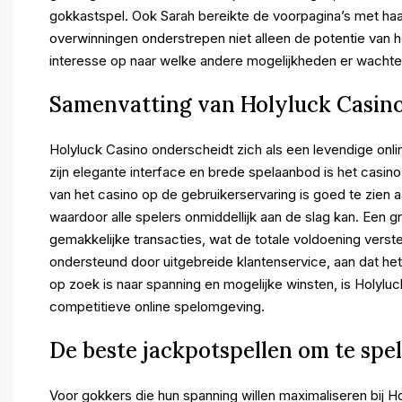
gokkastspel. Ook Sarah bereikte de voorpagina’s met ha
overwinningen onderstrepen niet alleen de potentie van 
interesse op naar welke andere mogelijkheden er wachten
Samenvatting van Holyluck Casin
Holyluck Casino onderscheidt zich als een levendige onl
zijn elegante interface en brede spelaanbod is het casin
van het casino op de gebruikerservaring is goed te zien a
waardoor alle spelers onmiddellijk aan de slag kan. Een 
gemakkelijke transacties, wat de totale voldoening verste
ondersteund door uitgebreide klantenservice, aan dat het
op zoek is naar spanning en mogelijke winsten, is Holyluc
competitieve online spelomgeving.
De beste jackpotspellen om te spe
Voor gokkers die hun spanning willen maximaliseren bij H