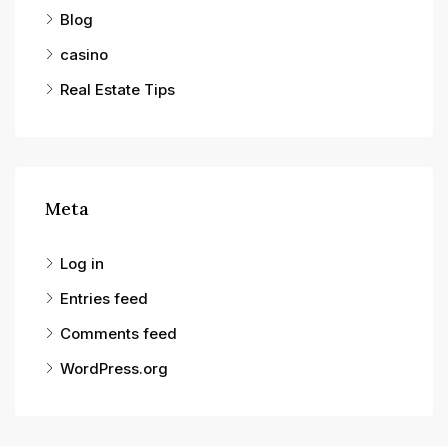
Blog
casino
Real Estate Tips
Meta
Log in
Entries feed
Comments feed
WordPress.org