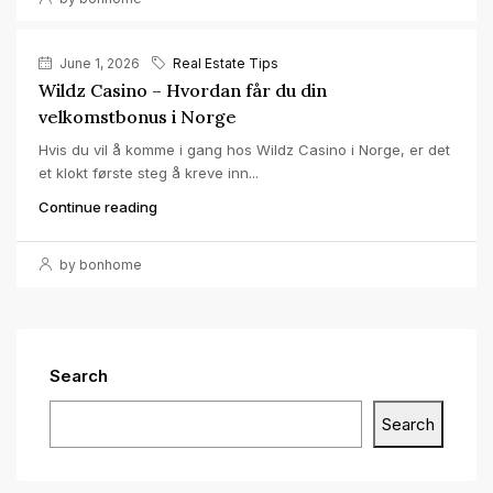
June 1, 2026
Real Estate Tips
Wildz Casino – Hvordan får du din
velkomstbonus i Norge
Hvis du vil å komme i gang hos Wildz Casino i Norge, er det
et klokt første steg å kreve inn...
Continue reading
by bonhome
Search
Search