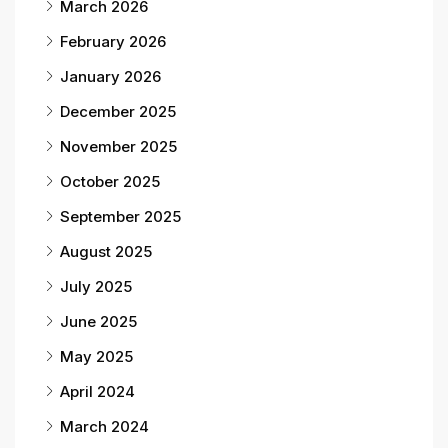
March 2026
February 2026
January 2026
December 2025
November 2025
October 2025
September 2025
August 2025
July 2025
June 2025
May 2025
April 2024
March 2024