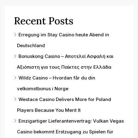
Recent Posts
Erregung im Stay Casino heute Abend in
Deutschland
Bonuskong Casino – Αποτελεί Ασφαλή και
Αξιόπιστη για τους Παίκτες στην Ελλάδα
Wildz Casino – Hvordan får du din
velkomstbonus i Norge
Westace Casino Delivers More for Poland
Players Because You Merit It
Einzigartiger Lieferantenvertrag: Vulkan Vegas
Casino bekommt Erstzugang zu Spielen für