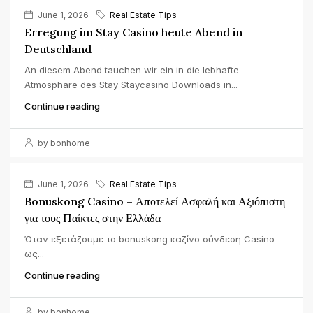
June 1, 2026
Real Estate Tips
Erregung im Stay Casino heute Abend in
Deutschland
An diesem Abend tauchen wir ein in die lebhafte
Atmosphäre des Stay Staycasino Downloads in...
Continue reading
by bonhome
June 1, 2026
Real Estate Tips
Bonuskong Casino – Αποτελεί Ασφαλή και Αξιόπιστη
για τους Παίκτες στην Ελλάδα
Όταν εξετάζουμε το bonuskong καζίνο σύνδεση Casino
ως...
Continue reading
by bonhome