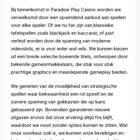
Bij binnenkomst in Paradise Play Casino worden we
verwelkomd door een opwindend aanbod aan spellen
voor elke speler. Of we nu fan zijn van klassieke
tafelspellen zoals blackjack en baccarat, of juist
verleid worden door de spanning van moderne
videoslots, er is voor ieder wat wils. We kunnen kiezen
uit een brede selectie boeiende titels, ontworpen door
bekende gameontwikkelaars, die stuk voor stuk
prachtige graphics en meeslepende gameplay bieden.
We genieten van de moeilijkheid van strategische
spellen waar bekwaamheid een rol speelt en de
zuivere spanning van gokkasten die op kans
gebaseerd zijn. Bovendien garanderen nieuwe
uitgaven ervoor dat onze ervaring altijd fris blijft,
waardoor we nooit zonder opties komen te zitten. Wat
onze voorkeur ook is, we kunnen onze lievelingen en